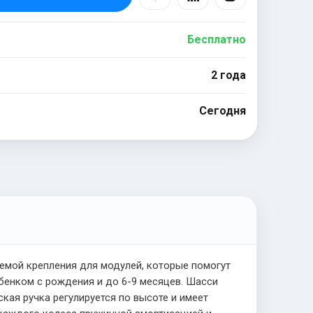
Бесплатно
2 года
Сегодня
емой крепления для модулей, которые помогут
бенком с рождения и до 6-9 месяцев. Шасси
кая ручка регулируется по высоте и имеет