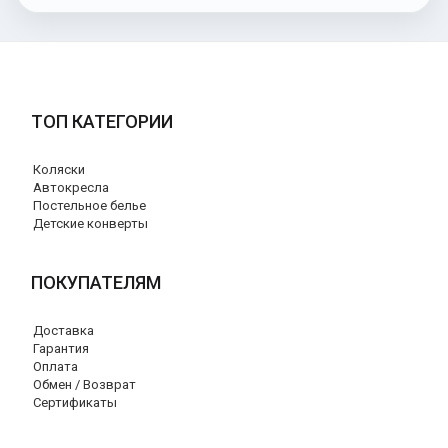
ТОП КАТЕГОРИИ
Коляски
Автокресла
Постельное белье
Детские конверты
ПОКУПАТЕЛЯМ
Доставка
Гарантия
Оплата
Обмен / Возврат
Сертификаты