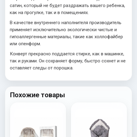
сатин, который не будет раздражать вашего ребенка,
как на прогулке, так и в помещениях.
В качестве внутреннего наполнителя производитель
применяет исключительно экологически чистые и
гипоаллергенные материалы, такие как холлофайбер
или опенформ.
Конверт прекрасно поддается стирке, как в машинке,
так и руками. Он сохраняет форму, быстро сохнет и не
оставляет следы от порошка.
Похожие товары