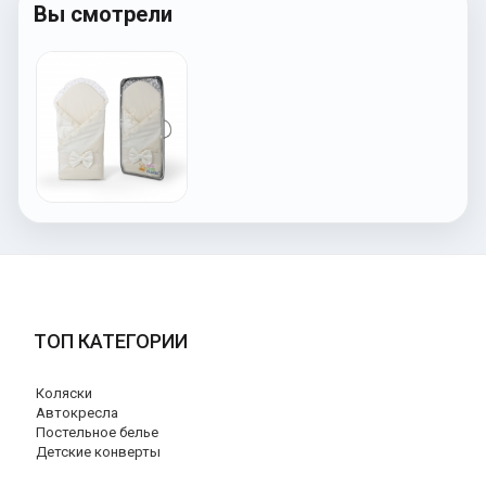
Вы смотрели
ТОП КАТЕГОРИИ
Коляски
Автокресла
Постельное белье
Детские конверты