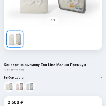
1 / 1
Конверт на выписку Eco Line Малыш Премиум
Наличие уточняйте
Выбор цвета
—
2 600 ₽