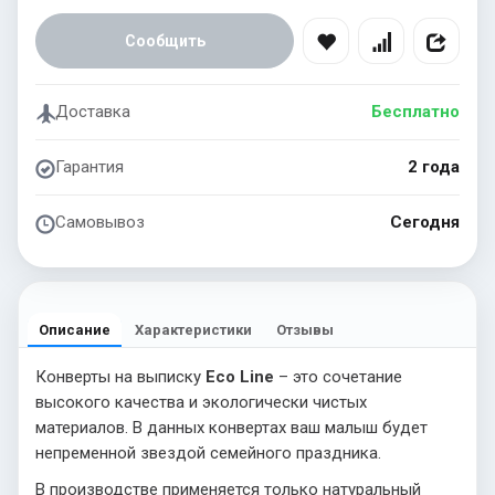
Сообщить
Доставка
Бесплатно
Гарантия
2 года
Самовывоз
Сегодня
Описание
Характеристики
Отзывы
Конверты на выписку
Eco Line
– это сочетание
высокого качества и экологически чистых
материалов. В данных конвертах ваш малыш будет
непременной звездой семейного праздника.
В производстве применяется только натуральный