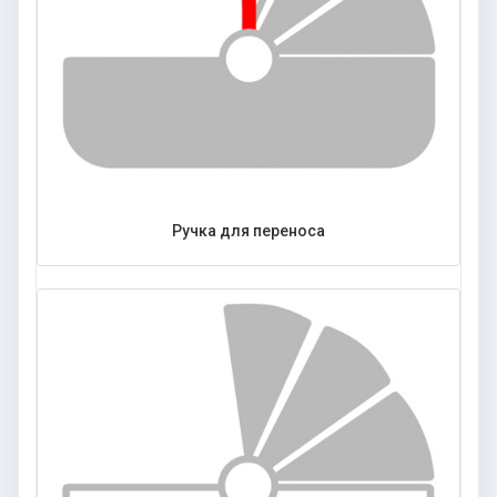
Ручка для переноса