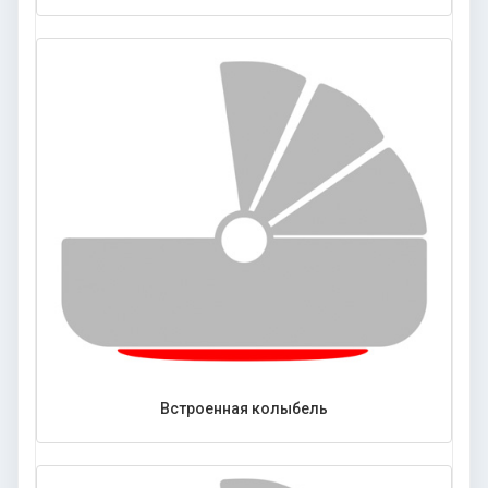
Встроенная колыбель