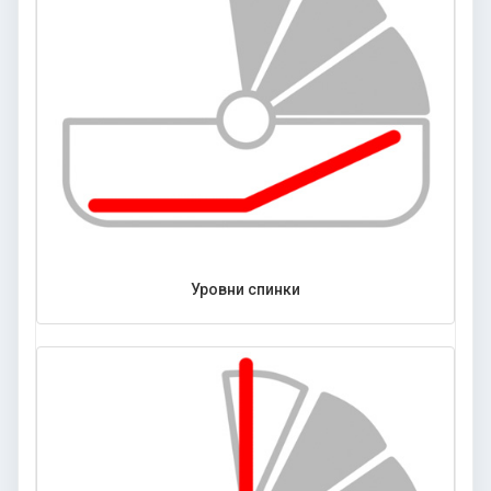
Уровни спинки