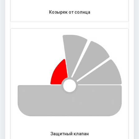
Козырек от солнца
Защитный клапан