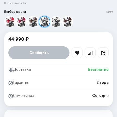
Наличие уточняйте
Выбор цвета
Denim
44 990 ₽
Сообщить
Доставка
Бесплатно
Гарантия
2 года
Самовывоз
Сегодня