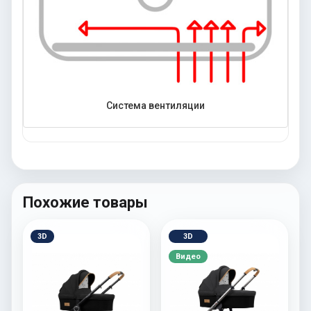
Система вентиляции
Похожие товары
3D
3D
Видео