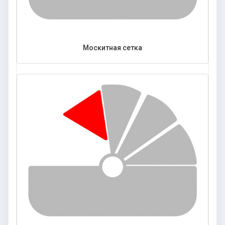
Москитная сетка