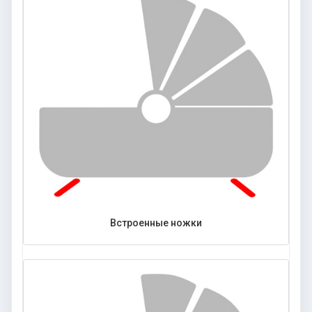
Встроенные ножки