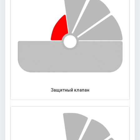
Защитный клапан