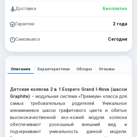
Доставка
Бесплатно
Гарантия
2 года
Самовывоз
Сегодня
Описание
Характеристики
Обзоры
Отзывы
Детская коляска 2 в 1 Esspero Grand I-Nova (шасси
Graphite)
– модульная система «Премиум» класса для
самых требовательных родителей. Уникальное
алюминиевое шасси графитового цвета и обитые
высококачественной эко-кожей модули коляски
обеспечивают роскошный внешний вид и
подчеркивают уникальность данной модели.