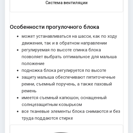
Система вентиляции
Особенности прогулочного блока
может устанавливаться на шасси, как по ходу
движения, так и в обратном направлении
регулируемая по высоте спинка блока
позволяет выбрать оптимальное для малыша
положение
подножка блока регулируется по высоте
защиту малыша обеспечивают пятиточечные
ремни, съемный поручень, а также паховый
ремень
имеется съемный капюшон, оснащенный
солнцезащитным козырьком
все тканевые элементы блока снимаются и без
труда поддаются стирке