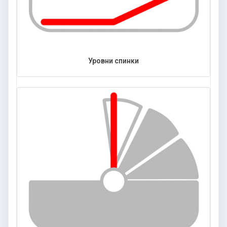
Уровни спинки