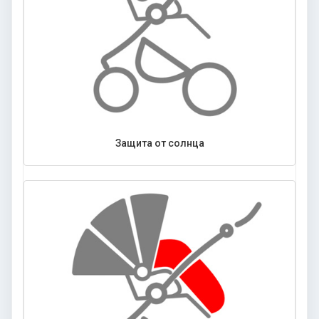
Защита от солнца