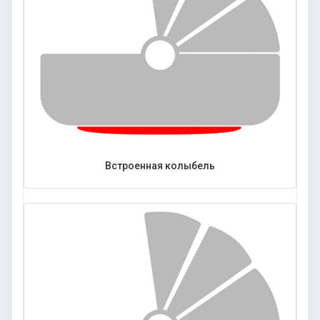
Встроенная колыбель