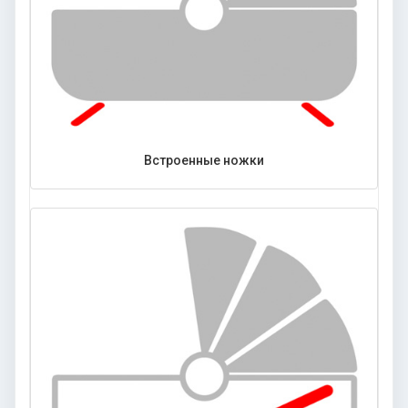
Встроенные ножки