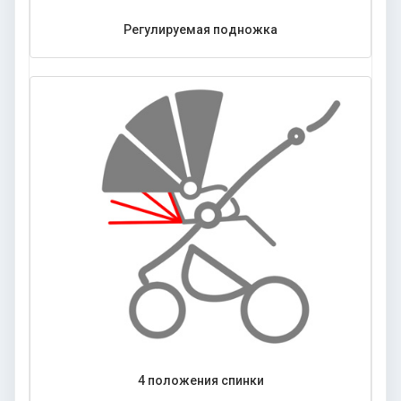
Регулируемая подножка
4 положения спинки