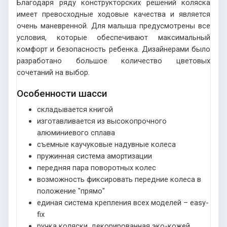
Благодаря ряду конструкторских решений коляска
имеет превосходные ходовые качества и является
очень маневренной. Для малыша предусмотрены все
условия, которые обеспечивают максимальный
комфорт и безопасность ребенка. Дизайнерами было
разработано большое количество цветовых
сочетаний на выбор.
Особенности шасси
складывается книгой
изготавливается из высокопрочного
алюминиевого сплава
съемные каучуковые надувные колеса
пружинная система амортизации
передняя пара поворотных колес
возможность фиксировать передние колеса в
положение "прямо"
единая система крепления всех моделей – easy-
fix
ручка коляски, декорированная эко-кожей,