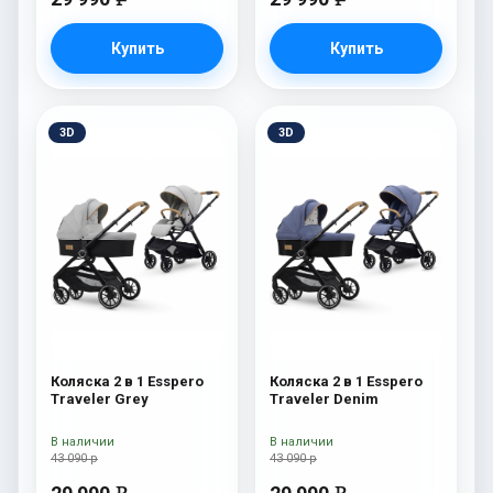
Купить
Купить
3D
3D
Коляска 2 в 1 Esspero
Коляска 2 в 1 Esspero
Traveler Grey
Traveler Denim
В наличии
В наличии
43 090 р
43 090 р