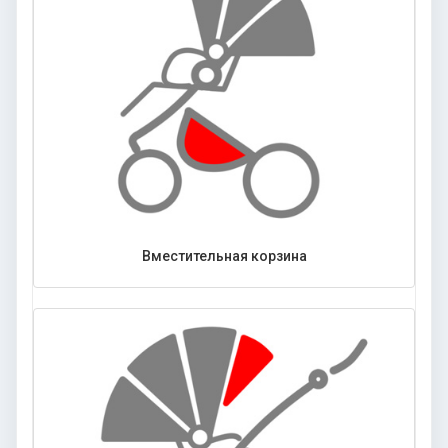
Вместительная корзина