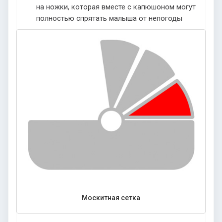
на ножки, которая вместе с капюшоном могут
полностью спрятать малыша от непогоды
Москитная сетка