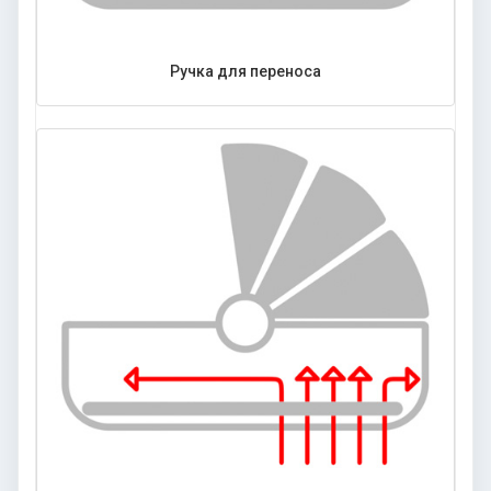
Ручка для переноса