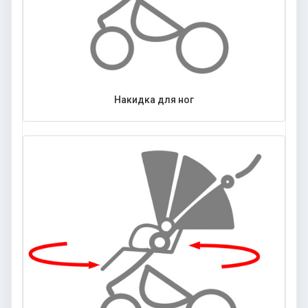
Накидка для ног