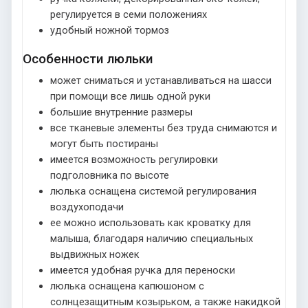
регулируется в семи положениях
удобный ножной тормоз
Особенности люльки
может сниматься и устанавливаться на шасси
при помощи все лишь одной руки
большие внутренние размеры
все тканевые элементы без труда снимаются и
могут быть постираны
имеется возможность регулировки
подголовника по высоте
люлька оснащена системой регулирования
воздухоподачи
ее можно использовать как кроватку для
малыша, благодаря наличию специальных
выдвижных ножек
имеется удобная ручка для переноски
люлька оснащена капюшоном с
солнцезащитным козырьком, а также накидкой