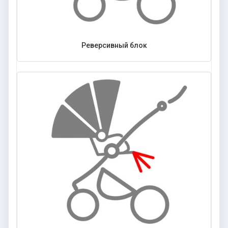
Реверсивный блок