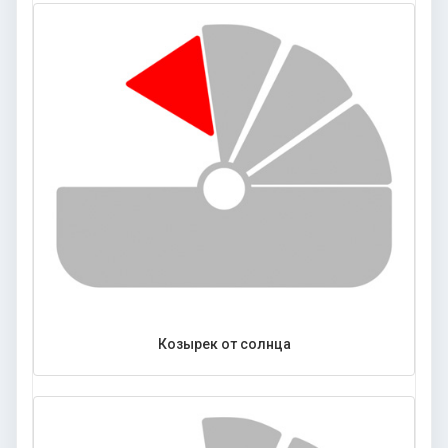
Козырек от солнца