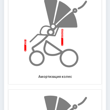
Амортизация колес