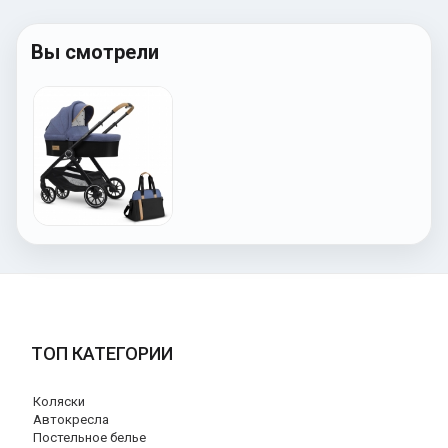
Вы смотрели
ТОП КАТЕГОРИИ
Коляски
Автокресла
Постельное белье