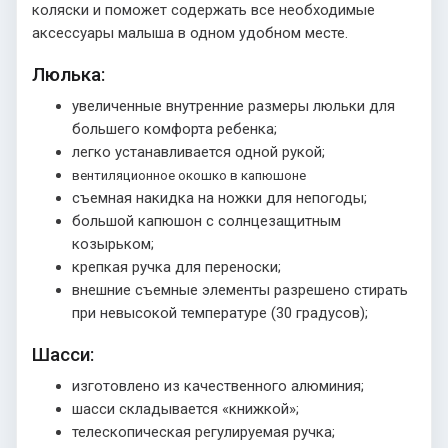
коляски и поможет содержать все необходимые
аксессуары малыша в одном удобном месте.
Люлька:
увеличенные внутренние размеры люльки для
большего комфорта ребенка;
легко устанавливается одной рукой;
вентиляционное окошко в капюшоне
съемная накидка на ножки для непогоды;
большой капюшон с солнцезащитным
козырьком;
крепкая ручка для переноски;
внешние съемные элементы разрешено стирать
при невысокой температуре (30 градусов);
Шасси:
изготовлено из качественного алюминия;
шасси складывается «книжкой»;
телескопическая регулируемая ручка;