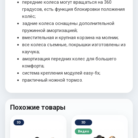
передние колеса могут вращаться на 360
градусов, есть функция блокировки положения
колёс;
задние колеса оснащены дополнительной
пружинной амортизацией;
вместительная и крупная корзина на молнии;
все колеса съемные, покрышки изготовлены из
каучука;
амортизация передних колес для большего
комфорта;
система крепления модулей easy-fix;
практичный ножной тормоз.
Похожие товары
3D
3D
Видео