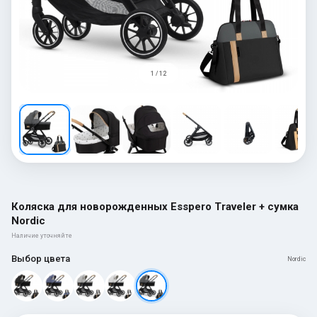
1 / 12
Коляска для новорожденных Esspero Traveler + сумка
Nordic
Наличие уточняйте
Выбор цвета
Nordic