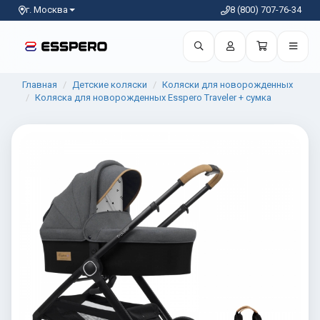
г. Москва
8 (800) 707-76-34
Главная
Детские коляски
Коляски для новорожденных
Коляска для новорожденных Esspero Traveler + сумка