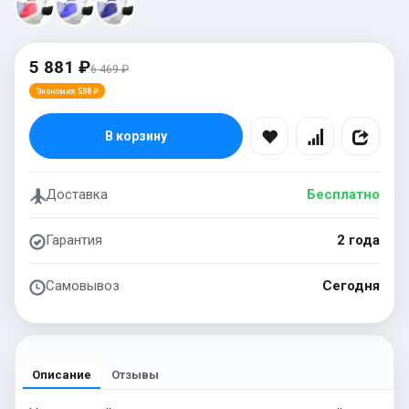
5 881 ₽
6 469 ₽
Экономия 588 ₽
В корзину
Доставка
Бесплатно
Гарантия
2 года
Самовывоз
Сегодня
Описание
Отзывы