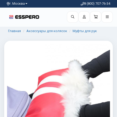
г. Москва
8 (800) 707-76-34
Главная
Аксессуары для колясок
Муфты для рук