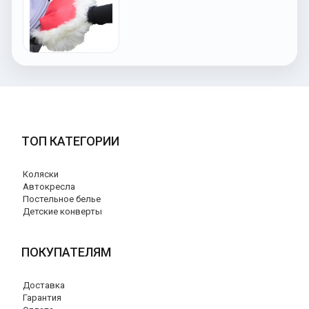
ТОП КАТЕГОРИИ
Коляски
Автокресла
Постельное белье
Детские конверты
ПОКУПАТЕЛЯМ
Доставка
Гарантия