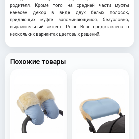
родителя. Кроме того, на средней части муфты
нанесен декор в виде двух белых полосок,
придающих муфте запоминающийся, безусловно,
выразительный акцент. Polar Bear представлена в
нескольких вариантах цветовых решений.
Похожие товары