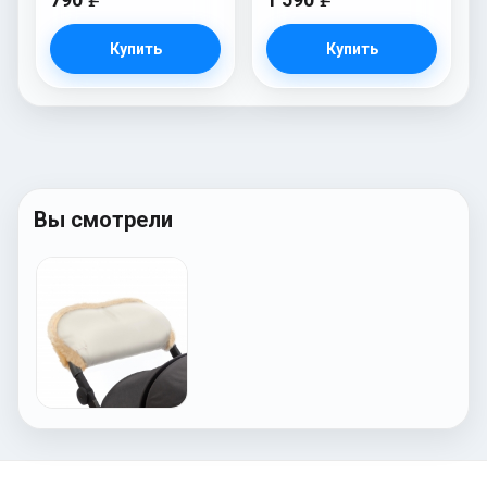
Купить
Купить
Вы смотрели