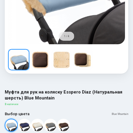
1 / 4
Муфта для рук на коляску Esspero Diaz (Натуральная
шерсть) Blue Mountain
В наличии
Выбор цвета
Blue Mountain