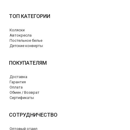
ТОП КАТЕГОРИИ
Коляски
Автокресла
Постельное белье
Детские конверты
ПОКУПАТЕЛЯМ
Доставка
Гарантия
Оплата
Обмен / Возврат
Сертификаты
СОТРУДНИЧЕСТВО
Оптовый отдел