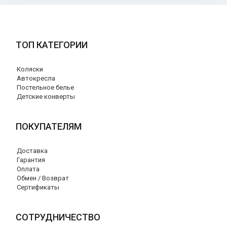
ТОП КАТЕГОРИИ
Коляски
Автокресла
Постельное белье
Детские конверты
ПОКУПАТЕЛЯМ
Доставка
Гарантия
Оплата
Обмен / Возврат
Сертификаты
СОТРУДНИЧЕСТВО