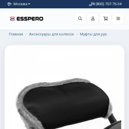
г. Москва
8 (800) 707-76-34
Главная
Аксессуары для колясок
Муфты для рук