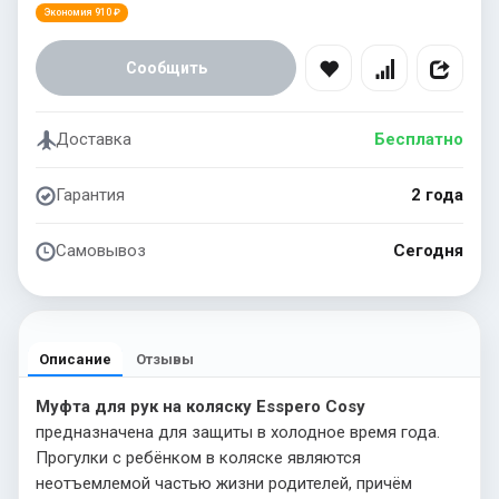
Экономия 910 ₽
Сообщить
Доставка
Бесплатно
Гарантия
2 года
Самовывоз
Сегодня
Описание
Отзывы
Муфта для рук на коляску Esspero Cosy
предназначена для защиты в холодное время года.
Прогулки с ребёнком в коляске являются
неотъемлемой частью жизни родителей, причём