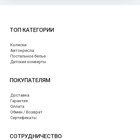
ТОП КАТЕГОРИИ
Коляски
Автокресла
Постельное белье
Детские конверты
ПОКУПАТЕЛЯМ
Доставка
Гарантия
Оплата
Обмен / Возврат
Сертификаты
СОТРУДНИЧЕСТВО