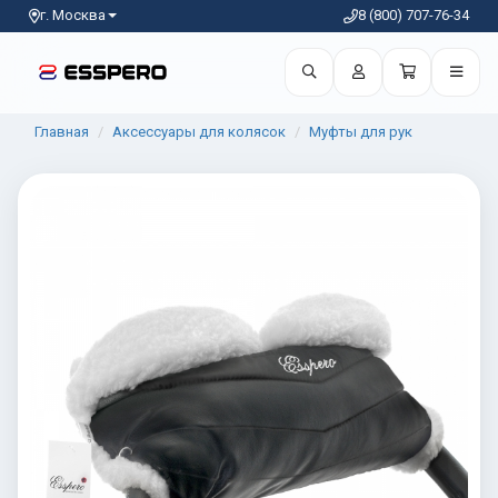
г. Москва
8 (800) 707-76-34
Главная
Аксессуары для колясок
Муфты для рук