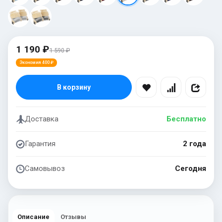
1 190 ₽
1 590 ₽
Экономия 400 ₽
В корзину
Доставка
Бесплатно
Гарантия
2 года
Самовывоз
Сегодня
Описание
Отзывы