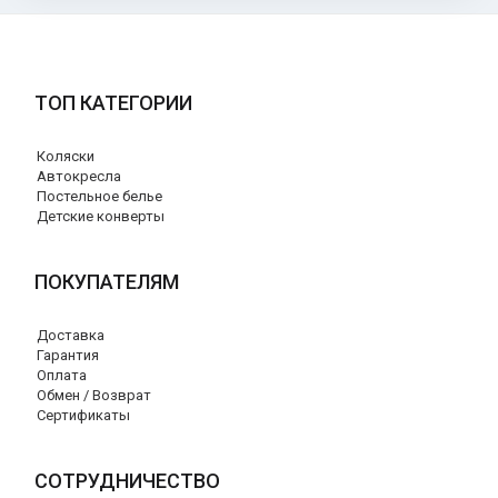
ТОП КАТЕГОРИИ
Коляски
Автокресла
Постельное белье
Детские конверты
ПОКУПАТЕЛЯМ
Доставка
Гарантия
Оплата
Обмен / Возврат
Сертификаты
СОТРУДНИЧЕСТВО