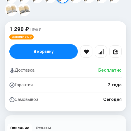
1 290 ₽
1 590 ₽
Экономия 300 ₽
В корзину
Доставка
Бесплатно
Гарантия
2 года
Самовывоз
Сегодня
Описание
Отзывы