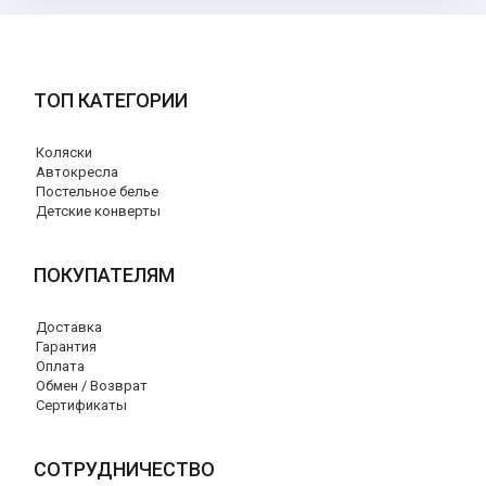
ТОП КАТЕГОРИИ
Коляски
Автокресла
Постельное белье
Детские конверты
ПОКУПАТЕЛЯМ
Доставка
Гарантия
Оплата
Обмен / Возврат
Сертификаты
СОТРУДНИЧЕСТВО