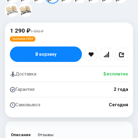
1 290 ₽
1 590 ₽
Экономия 300 ₽
В корзину
Доставка
Бесплатно
Гарантия
2 года
Самовывоз
Сегодня
Описание
Отзывы