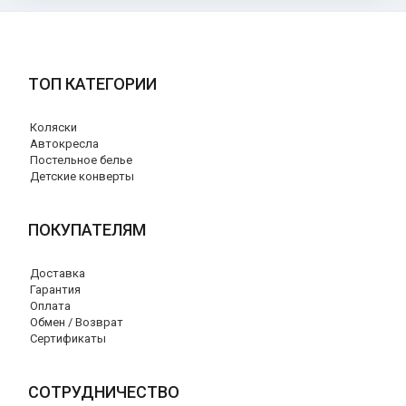
ТОП КАТЕГОРИИ
Коляски
Автокресла
Постельное белье
Детские конверты
ПОКУПАТЕЛЯМ
Доставка
Гарантия
Оплата
Обмен / Возврат
Сертификаты
СОТРУДНИЧЕСТВО