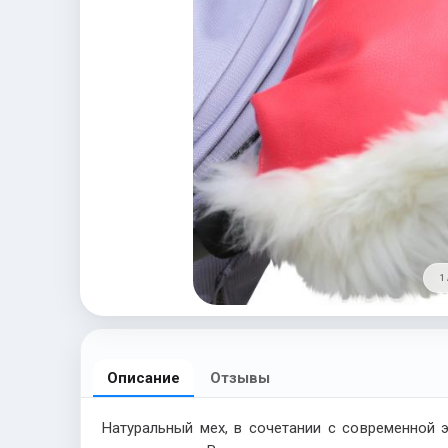
1 
Описание
Отзывы
Натуральный мех, в сочетании с современной 