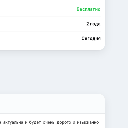
Бесплатно
2 года
Сегодня
а актуальна и будет очень дорого и изысканно