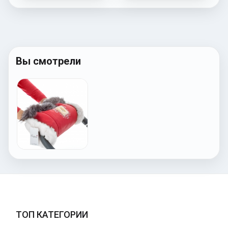
Вы смотрели
ТОП КАТЕГОРИИ