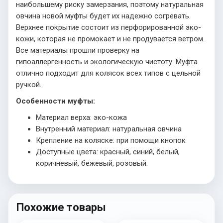
наибольшему риску замерзания, поэтому натуральная
овчина новой муфты будет их надежно согревать.
Верхнее покрытие состоит из перфорированной эко-
кожи, которая не промокает и не продувается ветром.
Все материалы прошли проверку на
гипоаллергенность и экологическую чистоту. Муфта
отлично подходит для колясок всех типов с цельной
ручкой.
Особенности муфты:
Материал верха: эко-кожа
Внутренний материал: натуральная овчина
Крепление на коляске: при помощи кнопок
Доступные цвета: красный, синий, белый,
коричневый, бежевый, розовый.
Похожие товары