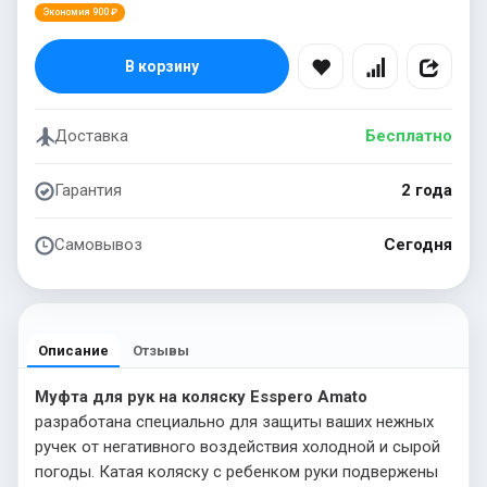
Экономия 900 ₽
В корзину
Доставка
Бесплатно
Гарантия
2 года
Самовывоз
Сегодня
Описание
Отзывы
Муфта для рук на коляску Esspero Amato
разработана специально для защиты ваших нежных
ручек от негативного воздействия холодной и сырой
погоды. Катая коляску с ребенком руки подвержены