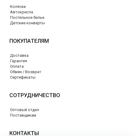
Коляски
Автокресла
Постельное белье
Детские конверты
ПОКУПАТЕЛЯМ
Доставка
Гарантия
Оплата
Обмен / Возврат
Сертификаты
СОТРУДНИЧЕСТВО
Оптовый отдел
Поставщикам
КОНТАКТЫ