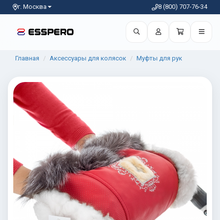
г. Москва
8 (800) 707-76-34
Главная
Аксессуары для колясок
Муфты для рук