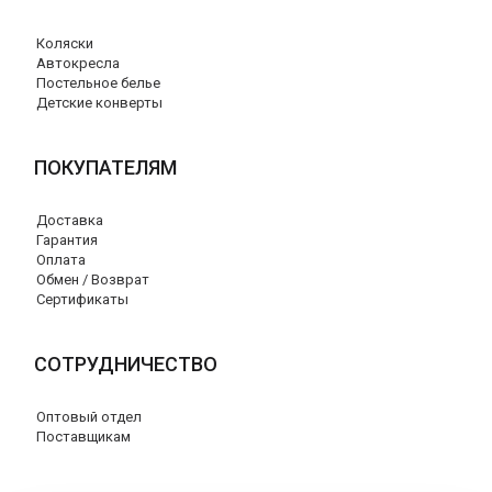
Коляски
Автокресла
Постельное белье
Детские конверты
ПОКУПАТЕЛЯМ
Доставка
Гарантия
Оплата
Обмен / Возврат
Сертификаты
СОТРУДНИЧЕСТВО
Оптовый отдел
Поставщикам