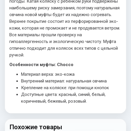
погоды. Катая коляску с ребенком руки подвержены
наибольшему риску замерзания, поэтому натуральная
овчина новой муфты будет их надежно согревать.
Верхнее покрытие состоит из перфорированной эко-
кожи, которая не промокает и не продувается ветром.
Все материалы прошли проверку на
гипоаллергенность и экологическую чистоту. Муфта
отлично подходит для колясок всех типов с цельной
ручкой.
Особенности муфты: Chocco
Материал верха: эко-кожа
Внутренний материал: натуральная овчина
Крепление на коляске: при помощи кнопок
Доступные цвета: красный, синий, белый,
коричневый, бежевый, розовый.
Похожие товары