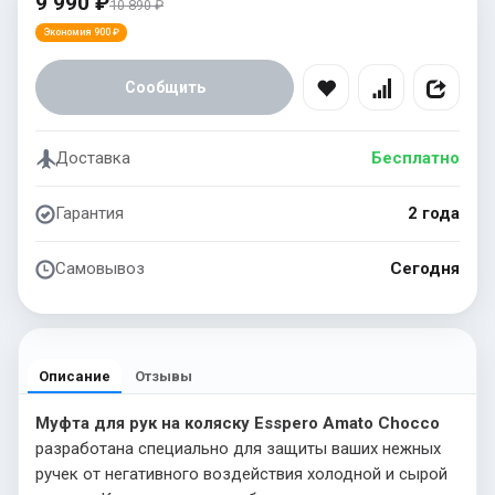
9 990 ₽
10 890 ₽
Экономия 900 ₽
Сообщить
Доставка
Бесплатно
Гарантия
2 года
Самовывоз
Сегодня
Описание
Отзывы
Муфта для рук на коляску Esspero Amato Chocco
разработана специально для защиты ваших нежных
ручек от негативного воздействия холодной и сырой