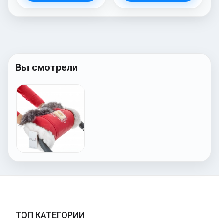
Вы смотрели
ТОП КАТЕГОРИИ