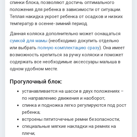
спинки блока, позволяют достичь оптимального
положения для ребенка в зависимости от ситуации.
Теплая накидка укроет ребенка от осадков и низких
температур в осенне-зимний период.
Данная коляска дополнительно может оснащаться
сумкой для мамы
(необходимо докупить отдельно
или выбрать
полную комплектацию сразу
). Она имеет
возможность крепиться за ручку коляски и поможет
содержать все необходимые аксессуары малыша в
одном удобном месте.
Прогулочный блок:
устанавливается на шасси в двух положениях –
по направлению движения и наоборот;
спинка и подножка легко регулируются под рост
ребенка;
встроены пятиточечные ремни безопасности;
специальные мягкие накладки на ремнях на
плечи;