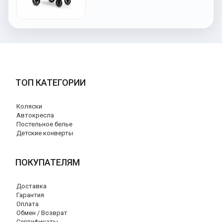
ТОП КАТЕГОРИИ
Коляски
Автокресла
Постельное белье
Детские конверты
ПОКУПАТЕЛЯМ
Доставка
Гарантия
Оплата
Обмен / Возврат
Сертификаты