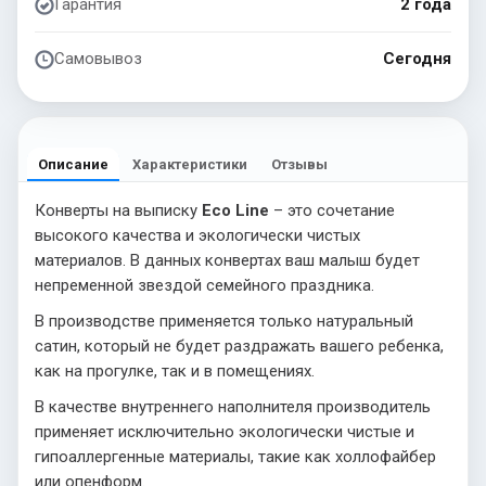
Гарантия
2 года
Самовывоз
Сегодня
Описание
Характеристики
Отзывы
Конверты на выписку
Eco Line
– это сочетание
высокого качества и экологически чистых
материалов. В данных конвертах ваш малыш будет
непременной звездой семейного праздника.
В производстве применяется только натуральный
сатин, который не будет раздражать вашего ребенка,
как на прогулке, так и в помещениях.
В качестве внутреннего наполнителя производитель
применяет исключительно экологически чистые и
гипоаллергенные материалы, такие как холлофайбер
или опенформ.