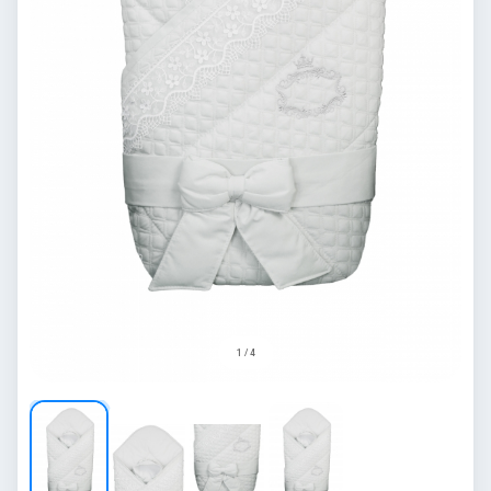
1 / 4