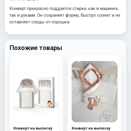
Конверт прекрасно поддается стирке, как в машинке,
так и руками. Он сохраняет форму, быстро сохнет и не
оставляет следы от порошка.
Похожие товары
Конверт на выписку
Конверт на выписку