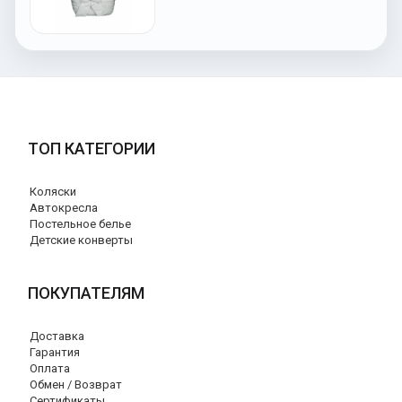
ТОП КАТЕГОРИИ
Коляски
Автокресла
Постельное белье
Детские конверты
ПОКУПАТЕЛЯМ
Доставка
Гарантия
Оплата
Обмен / Возврат
Сертификаты