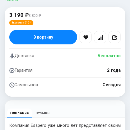
В наличии
3 190 ₽
3 800 ₽
Экономия 610 ₽
В корзину
Доставка
Бесплатно
Гарантия
2 года
Самовывоз
Сегодня
Описание
Отзывы
Компания Esspero уже много лет представляет своим