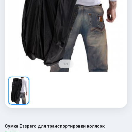
1 / 1
Сумка Esspero для транспортировки колясок