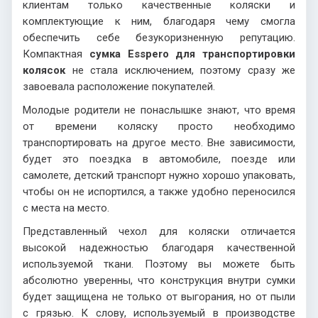
клиентам только качественные коляски и
комплектующие к ним, благодаря чему смогла
обеспечить себе безукоризненную репутацию.
Компактная
сумка Esspero для транспортировки
колясок
не стала исключением, поэтому сразу же
завоевала расположение покупателей.
Молодые родители не понаслышке знают, что время
от времени коляску просто необходимо
транспортировать на другое место. Вне зависимости,
будет это поездка в автомобиле, поезде или
самолете, детский транспорт нужно хорошо упаковать,
чтобы он не испортился, а также удобно переносился
с места на место.
Представленный чехол для коляски отличается
высокой надежностью благодаря качественной
используемой ткани. Поэтому вы можете быть
абсолютно уверенны, что конструкция внутри сумки
будет защищена не только от выгорания, но от пыли
с грязью. К слову, используемый в производстве