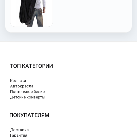
ТОП КАТЕГОРИИ
Коляски
Автокресла
Постельное белье
Детские конверты
ПОКУПАТЕЛЯМ
Доставка
Гарантия