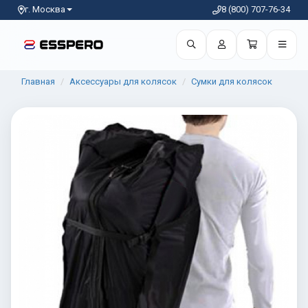
г. Москва
8 (800) 707-76-34
Главная
Аксессуары для колясок
Сумки для колясок