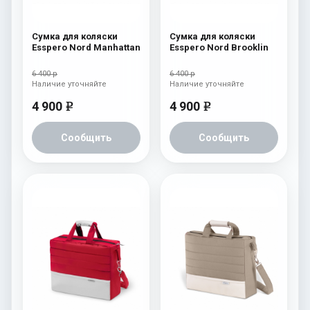
Сумка для коляски
Сумка для коляски
Esspero Nord Manhattan
Esspero Nord Brooklin
6 400 р
6 400 р
Наличие уточняйте
Наличие уточняйте
4 900
4 900
e
e
Сообщить
Сообщить