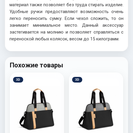
материал также позволяет без труда стирать изделие.
Удобные ручки предоставляют возможность очень
легко переносить сумку. Если чехол сложить, то он
занимает минимальное место. Данный аксессуар
застегивается на молнию и позволяет справляться с
переноской любых колясок, весом до 15 килограмм.
Похожие товары
3D
3D