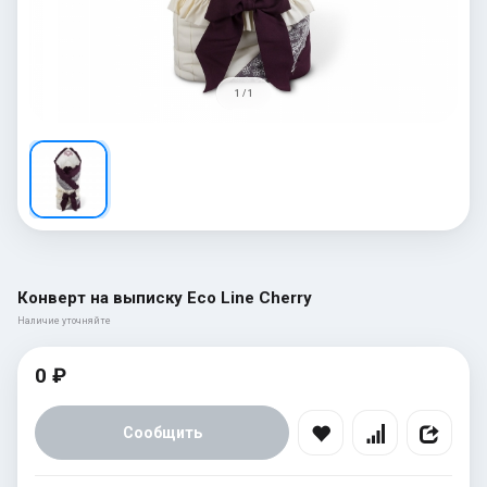
1 / 1
Конверт на выписку Eco Line Cherry
Наличие уточняйте
0 ₽
Сообщить