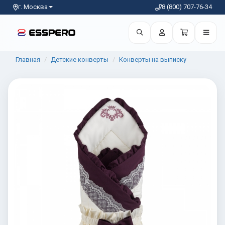
г. Москва
8 (800) 707-76-34
Главная
Детские конверты
Конверты на выписку