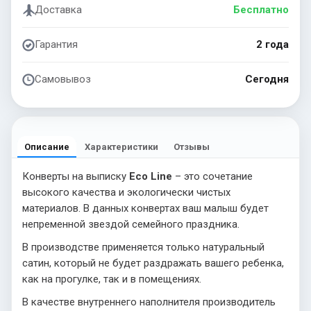
Доставка
Бесплатно
Гарантия
2 года
Самовывоз
Сегодня
Описание
Характеристики
Отзывы
Конверты на выписку
Eco Line
– это сочетание
высокого качества и экологически чистых
материалов. В данных конвертах ваш малыш будет
непременной звездой семейного праздника.
В производстве применяется только натуральный
сатин, который не будет раздражать вашего ребенка,
как на прогулке, так и в помещениях.
В качестве внутреннего наполнителя производитель