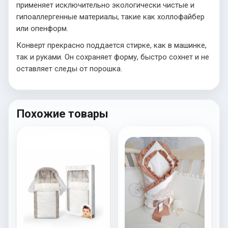
применяет исключительно экологически чистые и
гипоаллергенные материалы, такие как холлофайбер
или опенформ.
Конверт прекрасно поддается стирке, как в машинке,
так и руками. Он сохраняет форму, быстро сохнет и не
оставляет следы от порошка.
Похожие товары