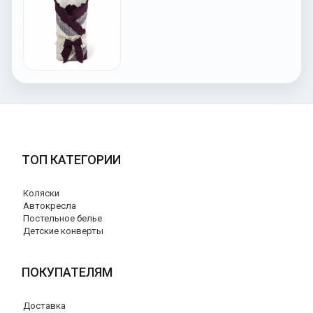
ТОП КАТЕГОРИИ
Коляски
Автокресла
Постельное белье
Детские конверты
ПОКУПАТЕЛЯМ
Доставка