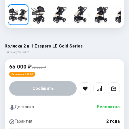
Коляска 2 в 1 Esspero LE Gold Series
Наличие уточняйте
65 000 ₽
73 900 ₽
Экономия 8 900 ₽
Сообщить
Доставка
Бесплатно
Гарантия
2 года