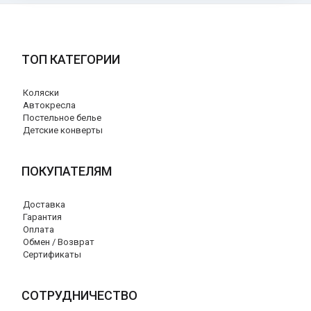
ТОП КАТЕГОРИИ
Коляски
Автокресла
Постельное белье
Детские конверты
ПОКУПАТЕЛЯМ
Доставка
Гарантия
Оплата
Обмен / Возврат
Сертификаты
СОТРУДНИЧЕСТВО