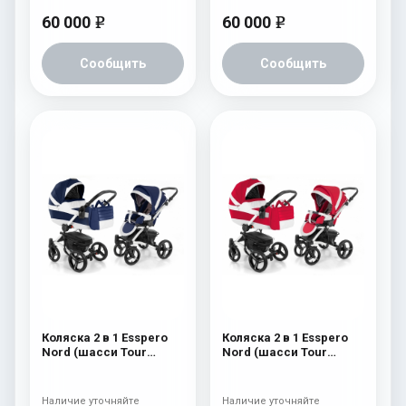
60 000
60 000
e
e
Сообщить
Сообщить
Коляска 2 в 1 Esspero
Коляска 2 в 1 Esspero
Nord (шасси Tour
Nord (шасси Tour
White) Brooklin
White) Beauty
Наличие уточняйте
Наличие уточняйте