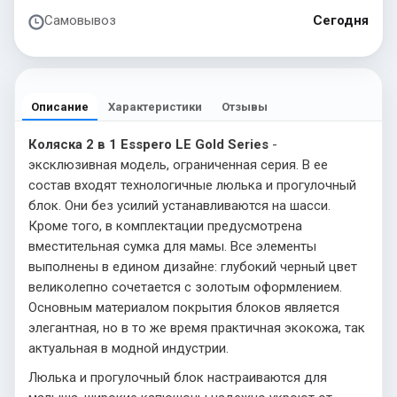
Самовывоз
Сегодня
Описание
Характеристики
Отзывы
Коляска 2 в 1 Esspero LE Gold Series
-
эксклюзивная модель, ограниченная серия. В ее
состав входят технологичные люлька и прогулочный
блок. Они без усилий устанавливаются на шасси.
Кроме того, в комплектации предусмотрена
вместительная сумка для мамы. Все элементы
выполнены в едином дизайне: глубокий черный цвет
великолепно сочетается с золотым оформлением.
Основным материалом покрытия блоков является
элегантная, но в то же время практичная экокожа, так
актуальная в модной индустрии.
Люлька и прогулочный блок настраиваются для