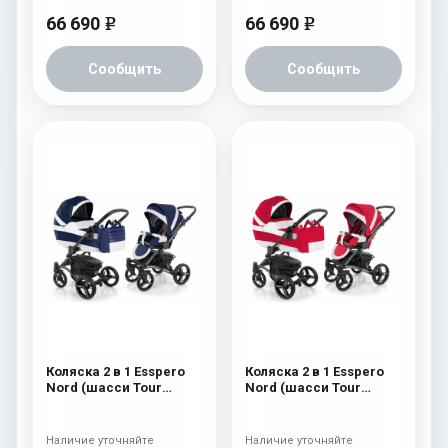
66 690
66 690
e
e
Сообщить
Сообщить
Коляска 2 в 1 Esspero
Коляска 2 в 1 Esspero
Nord (шасси Tour
Nord (шасси Tour
Graphite) Brooklin
Graphite) Beauty
Наличие уточняйте
Наличие уточняйте