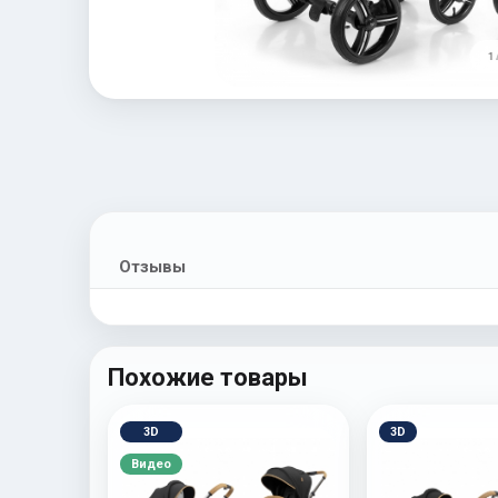
1 
Отзывы
Похожие товары
3D
3D
Видео