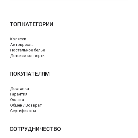
ТОП КАТЕГОРИИ
Коляски
Автокресла
Постельное белье
Детские конверты
ПОКУПАТЕЛЯМ
Доставка
Гарантия
Оплата
Обмен / Возврат
Сертификаты
СОТРУДНИЧЕСТВО