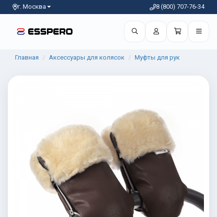
г. Москва
8 (800) 707-76-34
Главная
Аксессуары для колясок
Муфты для рук