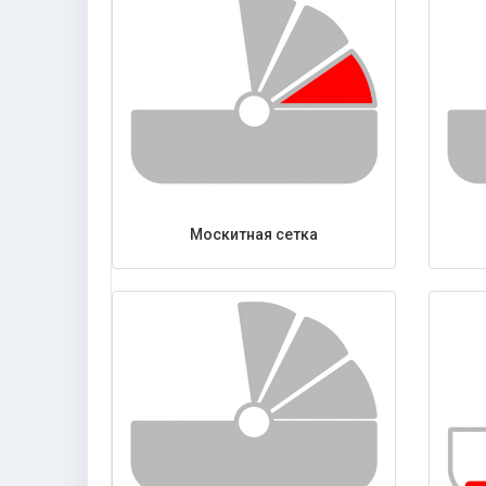
Москитная сетка