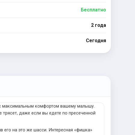
Бесплатно
2 года
Сегодня
 с максимальным комфортом вашему малышу.
 трясет, даже если вы едете по пресеченной
в его на это же шасси. Интересная «фишка»