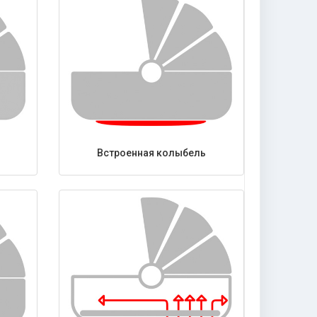
Встроенная колыбель