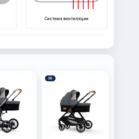
Система вентиляции
3D