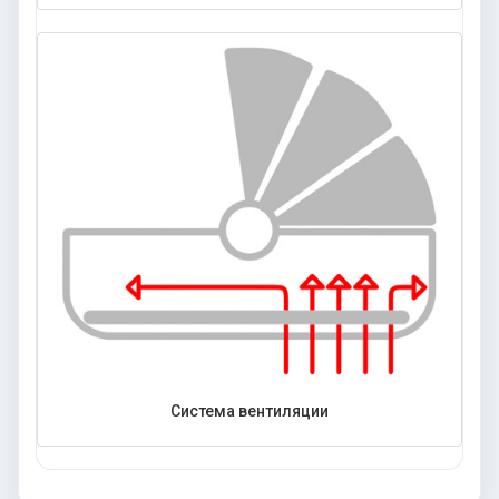
Система вентиляции