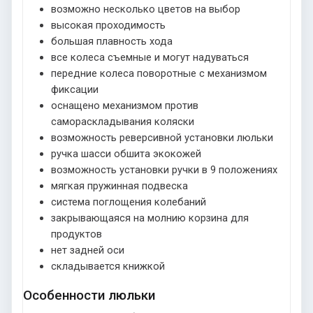
возможно несколько цветов на выбор
высокая проходимость
большая плавность хода
все колеса съемные и могут надуваться
передние колеса поворотные с механизмом
фиксации
оснащено механизмом против
самораскладывания коляски
возможность реверсивной установки люльки
ручка шасси обшита экокожей
возможность установки ручки в 9 положениях
мягкая пружинная подвеска
система поглощения колебаний
закрывающаяся на молнию корзина для
продуктов
нет задней оси
складывается книжкой
Особенности люльки