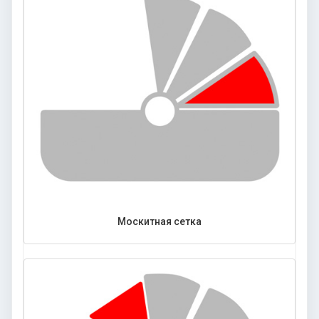
Москитная сетка