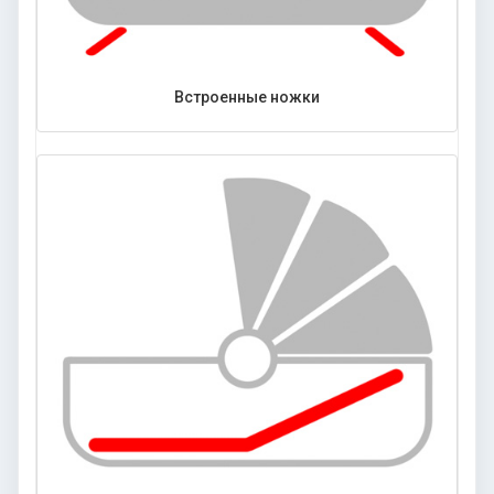
Встроенные ножки