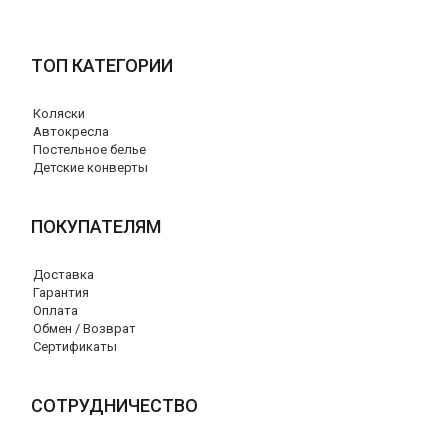
ТОП КАТЕГОРИИ
Коляски
Автокресла
Постельное белье
Детские конверты
ПОКУПАТЕЛЯМ
Доставка
Гарантия
Оплата
Обмен / Возврат
Сертификаты
СОТРУДНИЧЕСТВО