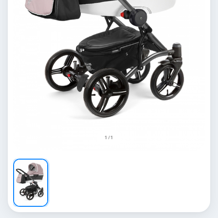
1 / 1