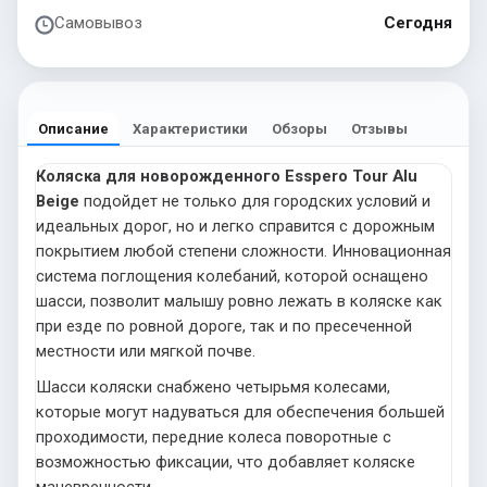
Самовывоз
Сегодня
Описание
Характеристики
Обзоры
Отзывы
Коляска для новорожденного Esspero Tour Alu
Beige
подойдет не только для городских условий и
идеальных дорог, но и легко справится с дорожным
покрытием любой степени сложности. Инновационная
система поглощения колебаний, которой оснащено
шасси, позволит малышу ровно лежать в коляске как
при езде по ровной дороге, так и по пресеченной
местности или мягкой почве.
Шасси коляски снабжено четырьмя колесами,
которые могут надуваться для обеспечения большей
проходимости, передние колеса поворотные с
возможностью фиксации, что добавляет коляске