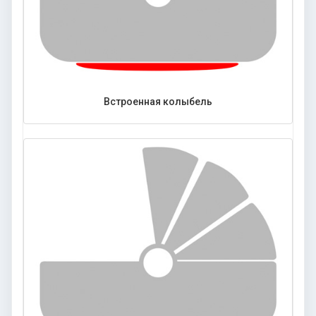
Встроенная колыбель