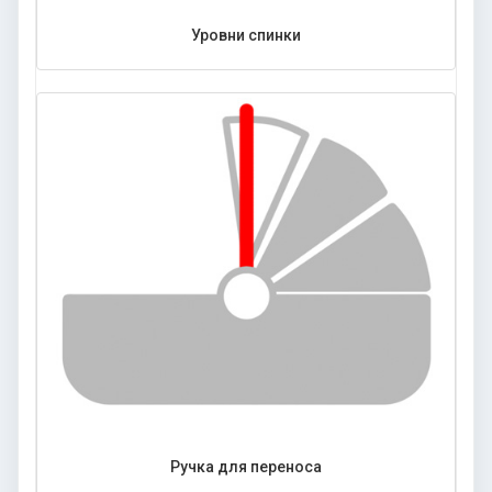
Уровни спинки
Ручка для переноса