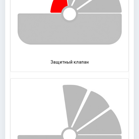
Защитный клапан