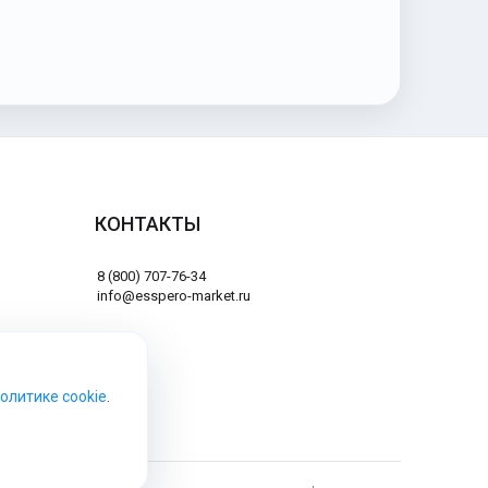
КОНТАКТЫ
8 (800) 707-76-34
info@esspero-market.ru
Политике cookie
.