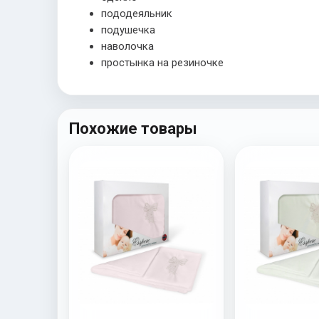
пододеяльник
подушечка
наволочка
простынка на резиночке
Похожие товары