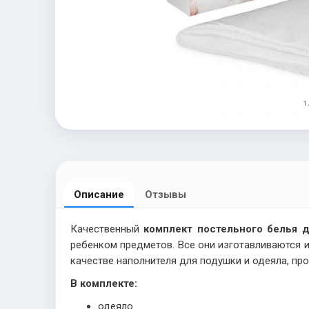
1 
Описание
Отзывы
Качественный
комплект постельного белья 
ребенком предметов. Все они изготавливаются 
качестве наполнителя для подушки и одеяла, пр
В комплекте:
одеяло