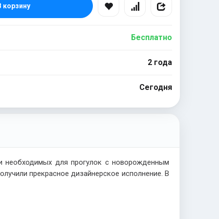
В корзину
Бесплатно
2 года
Сегодня
 и необходимых для прогулок с новорожденным
олучили прекрасное дизайнерское исполнение. В