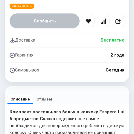
Экономия 251 ₽
Сообщить
Доставка
Бесплатно
Гарантия
2 года
Самовывоз
Сегодня
Описание
Отзывы
Комплект постельного белья в коляску Esspero Lui
6 предметов Сказка
содержит все самое
необходимое для новорожденного ребенка в детскую
коляску. Очень часто производители не оснащают