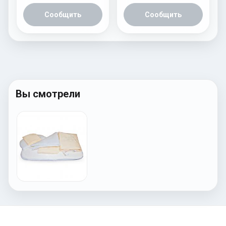
Сообщить
Сообщить
Вы смотрели