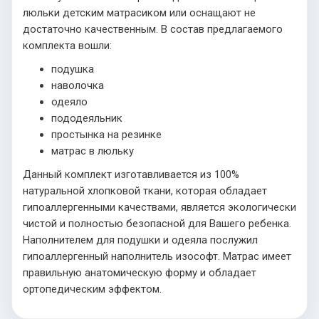
люльки детским матрасиком или оснащают не
достаточно качественным. В состав предлагаемого
комплекта вошли:
подушка
наволочка
одеяло
пододеяльник
простынка на резинке
матрас в люльку
Данный комплект изготавливается из 100%
натуральной хлопковой ткани, которая обладает
гипоаллергенными качествами, является экологически
чистой и полностью безопасной для Вашего ребенка.
Наполнителем для подушки и одеяла послужил
гипоаллергенный наполнитель изософт. Матрас имеет
правильную анатомическую форму и обладает
ортопедическим эффектом.