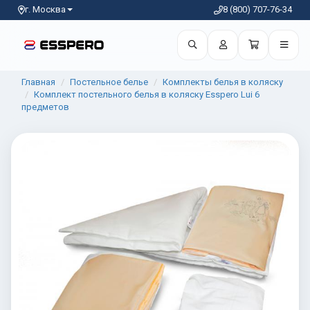
г. Москва
8 (800) 707-76-34
Главная
Постельное белье
Комплекты белья в коляску
Комплект постельного белья в коляску Esspero Lui 6
предметов