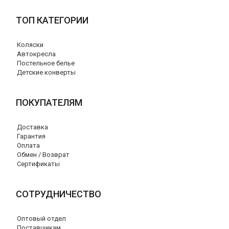
ТОП КАТЕГОРИИ
Коляски
Автокресла
Постельное белье
Детские конверты
ПОКУПАТЕЛЯМ
Доставка
Гарантия
Оплата
Обмен / Возврат
Сертификаты
СОТРУДНИЧЕСТВО
Оптовый отдел
Поставщикам