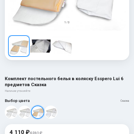
1 / 3
Комплект постельного белья в коляску Esspero Lui 6
предметов Сказка
Наличие уточняйте
Выбор цвета
Сказка
4 110 ₽
4 361 ₽