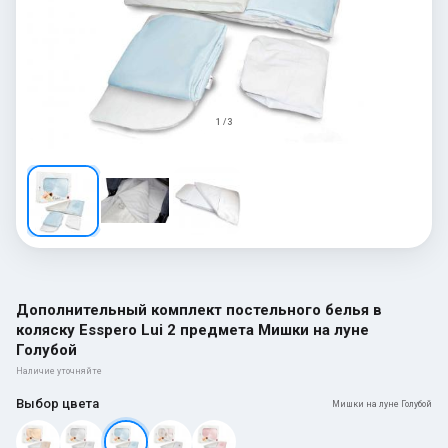
1 / 3
Дополнительный комплект постельного белья в
коляску Esspero Lui 2 предмета Мишки на луне
Голубой
Наличие уточняйте
Выбор цвета
Мишки на луне Голубой