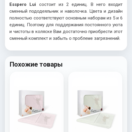
Esspero
Lui
состоит из 2 единиц. В него входит
сменный пододеяльник и наволочка. Цвета и дизайн
полностью соответствуют основным наборам из 5 и 6
единиц. Поэтому для поддержания постоянного уюта
и чистоты в коляске Вам достаточно приобрести этот
сменный комплект и забыть о проблеме загрязнений.
Похожие товары