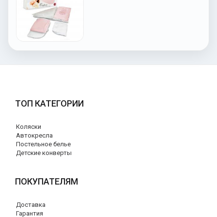
ТОП КАТЕГОРИИ
Коляски
Автокресла
Постельное белье
Детские конверты
ПОКУПАТЕЛЯМ
Доставка
Гарантия