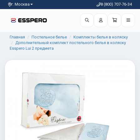
г. Москва
8 (800) 707-76-34
Главная
Постельное белье
Комплекты белья в коляску
Дополнительный комплект постельного белья в коляску
Esspero Lui 2 предмета