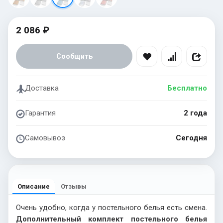
2 086 ₽
Сообщить
Доставка
Бесплатно
Гарантия
2 года
Самовывоз
Сегодня
Описание
Отзывы
Очень удобно, когда у постельного белья есть смена.
Дополнительный комплект постельного белья