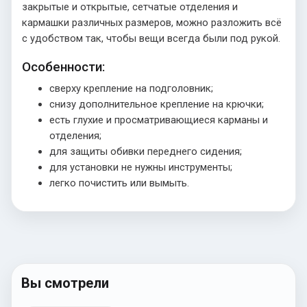
закрытые и открытые, сетчатые отделения и
кармашки различных размеров, можно разложить всё
с удобством так, чтобы вещи всегда были под рукой.
Особенности:
сверху крепление на подголовник;
снизу дополнительное крепление на крючки;
есть глухие и просматривающиеся карманы и
отделения;
для защиты обивки переднего сидения;
для установки не нужны инструменты;
легко почистить или вымыть.
Вы смотрели