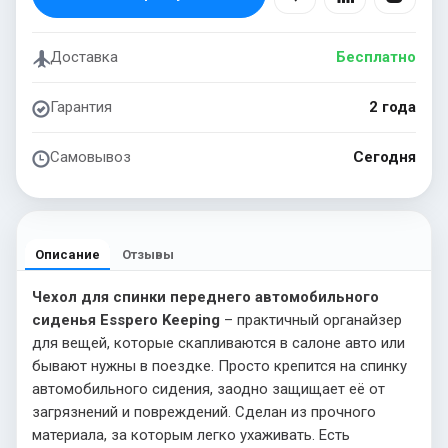
Доставка
Бесплатно
Гарантия
2 года
Самовывоз
Сегодня
Описание
Отзывы
Чехол для спинки переднего автомобильного
сиденья Esspero Keeping
– практичный органайзер
для вещей, которые скапливаются в салоне авто или
бывают нужны в поездке. Просто крепится на спинку
автомобильного сидения, заодно защищает её от
загрязнений и повреждений. Сделан из прочного
материала, за которым легко ухаживать. Есть