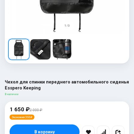
1 / 3
Чехол для спинки переднего автомобильного сиденья
Esspero Keeping
В наличии
1 650 ₽
2 000 ₽
Экономия 350 ₽
В корзину