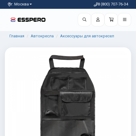
г. Москва
8 (800) 707-76-34
Главная
Автокресла
Аксессуары для автокресел