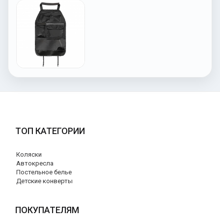
ТОП КАТЕГОРИИ
Коляски
Автокресла
Постельное белье
Детские конверты
ПОКУПАТЕЛЯМ