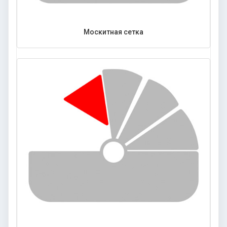
Москитная сетка