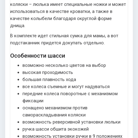
коляски – люлька имеет специальные ножки и может
использоваться в качестве кроватки, а также в
качестве колыбели благодаря округлой форме
днища.
В комплекте идет стильная сумка для мамы, а вот
подстаканник придется докупать отдельно.
Особенности шасси
возможно несколько цветов на выбор
высокая проходимость
большая плавность хода
все колеса съемные и могут надуваться
передние колеса поворотные с механизмом
фиксации
оснащено механизмом против
самораскладывания коляски
возможность реверсивной установки люльки
ручка шасси обшита экокожей
возможность установки ручки в 9 положениях