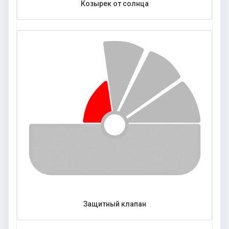
Козырек от солнца
Защитный клапан