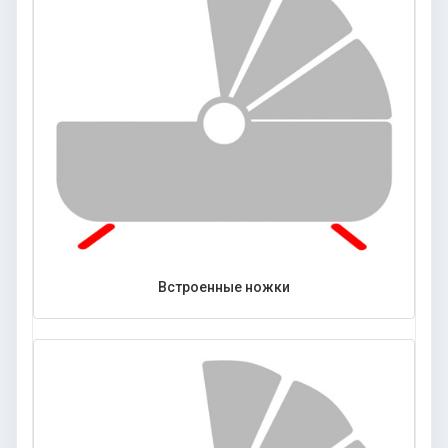
Встроенные ножки