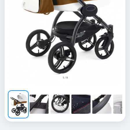
1 / 9