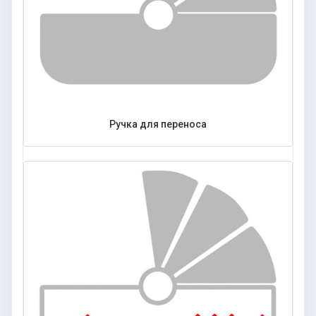
Ручка для переноса