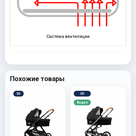
Система вентиляции
Похожие товары
3D
3D
Видео