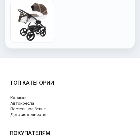
ТОП КАТЕГОРИИ
Коляски
Автокресла
Постельное белье
Детские конверты
ПОКУПАТЕЛЯМ