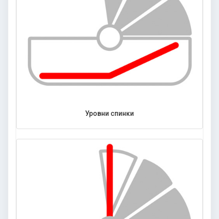
Уровни спинки