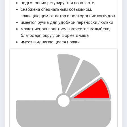
подголовник регулируется по высоте
снабжена специальным козырьком,
защищающим от ветра и посторонних взглядов
имеется ручка для удобной переноски люльки
может использоваться в качестве колыбели,
благодаря округлой форме днища
имеет выдвигающиеся ножки