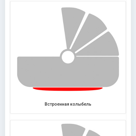
Встроенная колыбель