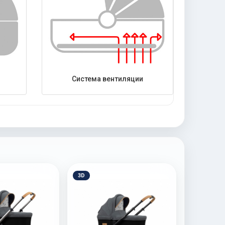
Система вентиляции
3D