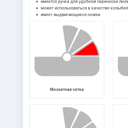
имеется ручка для удобной переноски люл
может использоваться в качестве колыбел
имеет выдвигающиеся ножки
Москитная сетка