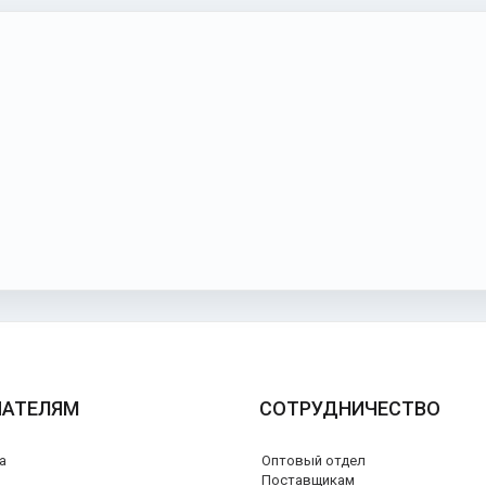
ПАТЕЛЯМ
СОТРУДНИЧЕСТВО
а
Оптовый отдел
я
Поставщикам