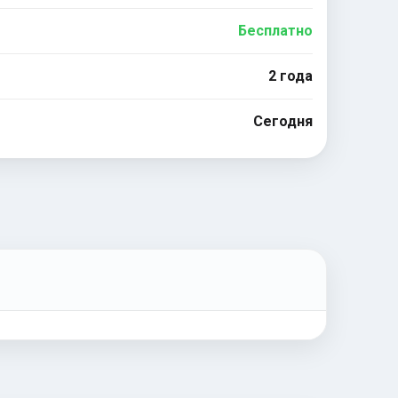
Бесплатно
2 года
Сегодня