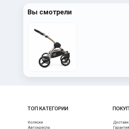
Вы смотрели
ТОП КАТЕГОРИИ
ПОКУ
Коляски
Доставк
Автокресла
Гаранти