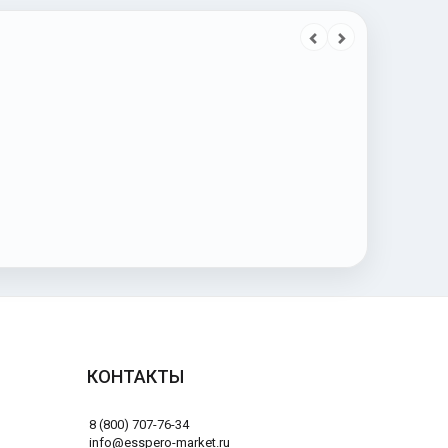
КОНТАКТЫ
8 (800) 707-76-34
info@esspero-market.ru