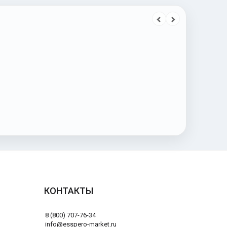
КОНТАКТЫ
8 (800) 707-76-34
info@esspero-market.ru