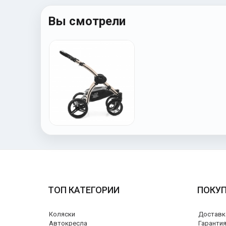
Вы смотрели
ТОП КАТЕГОРИИ
ПОКУ
Коляски
Доставк
Автокресла
Гаранти