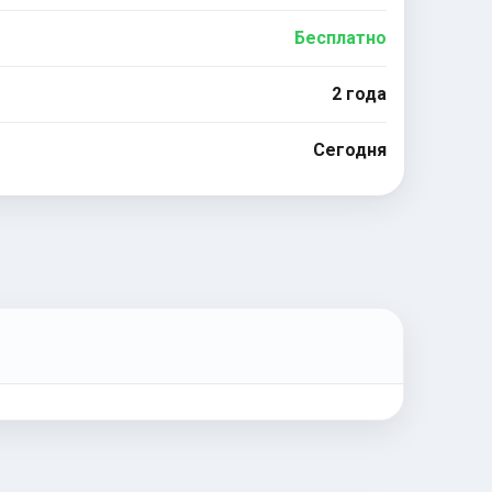
Бесплатно
2 года
Сегодня