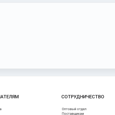
ПАТЕЛЯМ
СОТРУДНИЧЕСТВО
а
Оптовый отдел
я
Поставщикам