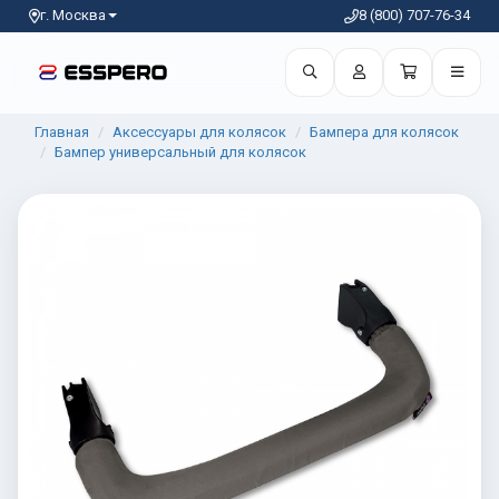
г. Москва
8 (800) 707-76-34
Главная
Аксессуары для колясок
Бампера для колясок
Бампер универсальный для колясок