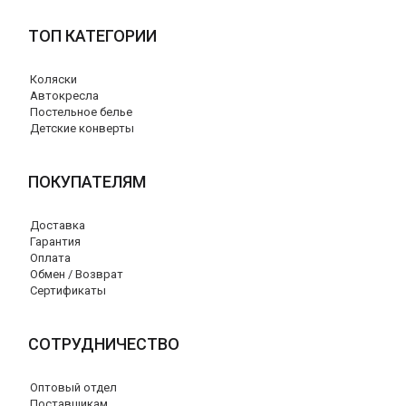
ТОП КАТЕГОРИИ
Коляски
Автокресла
Постельное белье
Детские конверты
ПОКУПАТЕЛЯМ
Доставка
Гарантия
Оплата
Обмен / Возврат
Сертификаты
СОТРУДНИЧЕСТВО
Оптовый отдел
Поставщикам