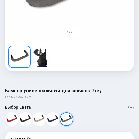
1 / 2
Бампер универсальный для колясок Grey
Наличие уточняйте
Выбор цвета
Grey