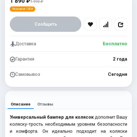
1 890 ₽
1 990 ₽
Экономия 100 ₽
Сообщить
Доставка
Бесплатно
Гарантия
2 года
Самовывоз
Сегодня
Описание
Отзывы
Универсальный бампер для колясок
дополнит Вашу
коляску-трость необходимым уровнем безопасности
и комфорта. Он идеально подходит на коляски