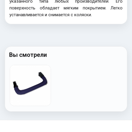
указанного типа любых производителей. Его
поверхность обладает мягким покрытием. Легко
устанавливается и снимается с коляски.
Вы смотрели