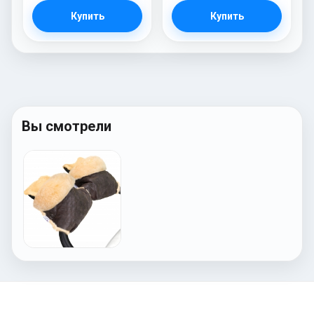
Купить
Купить
Вы смотрели