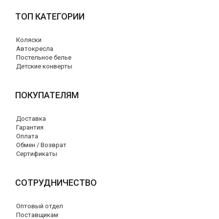
ТОП КАТЕГОРИИ
Коляски
Автокресла
Постельное белье
Детские конверты
ПОКУПАТЕЛЯМ
Доставка
Гарантия
Оплата
Обмен / Возврат
Сертификаты
СОТРУДНИЧЕСТВО
Оптовый отдел
Поставщикам