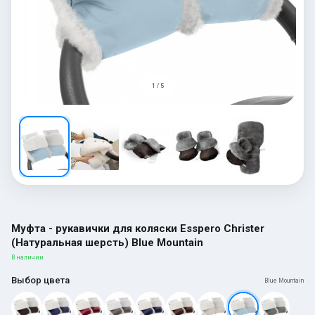
1 / 5
Муфта - рукавички для коляски Esspero Christer
(Натуральная шерсть) Blue Mountain
В наличии
Выбор цвета
Blue Mountain