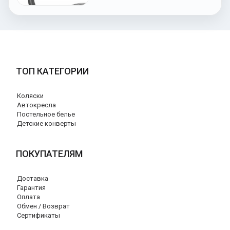
ТОП КАТЕГОРИИ
Коляски
Автокресла
Постельное белье
Детские конверты
ПОКУПАТЕЛЯМ
Доставка
Гарантия
Оплата
Обмен / Возврат
Сертификаты