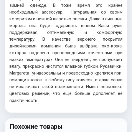
зимней одежде. В тоже время это крайне
необходимый аксессуар. Натуральная, со своим
колоритом и нежной шерстью овечки. Даже в сильные
морозы она будет одаривать теплом Ваши руки,
поддерживая оптимальную и комфортную
температуру. В качестве верхнего покрытия
дизайнерами компании была выбрана эко-кожа,
которая наделена превосходными качествами при
низких температурах. Она не твердеет, не пропускает
влагу, прекрасно чистится влажной губкой. Рукавички
Margareta универсальны и превосходно крепятся при
помощи кнопок к любому типу колясок, и даже санки
не исключают такой возможности. Имеет несколько
цветовых решений, что еще больше дополняет ее
практичность.
Похожие товары