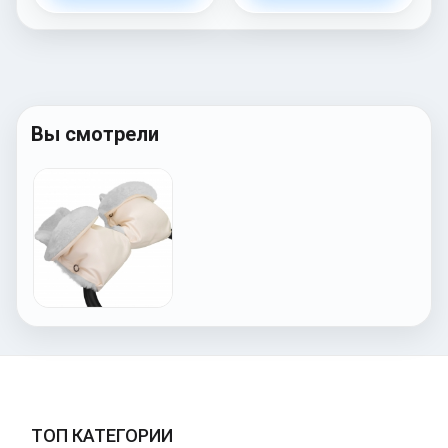
Вы смотрели
ТОП КАТЕГОРИИ