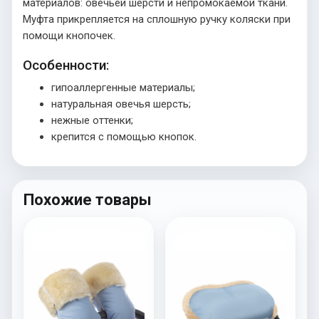
материалов: овечьей шерсти и непромокаемой ткани.
Муфта прикрепляется на сплошную ручку коляски при
помощи кнопочек.
Особенности:
гипоаллергенные материалы;
натуральная овечья шерсть;
нежные оттенки;
крепится с помощью кнопок.
Похожие товары