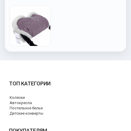
ТОП КАТЕГОРИИ
Коляски
Автокресла
Постельное белье
Детские конверты
ПОКУПАТЕЛЯМ