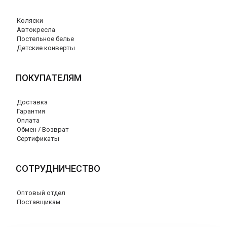
Коляски
Автокресла
Постельное белье
Детские конверты
ПОКУПАТЕЛЯМ
Доставка
Гарантия
Оплата
Обмен / Возврат
Сертификаты
СОТРУДНИЧЕСТВО
Оптовый отдел
Поставщикам