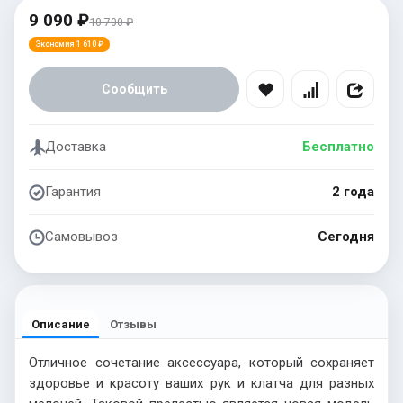
9 090 ₽
10 700 ₽
Экономия 1 610 ₽
Сообщить
Доставка
Бесплатно
Гарантия
2 года
Самовывоз
Сегодня
Описание
Отзывы
Отличное сочетание аксессуара, который сохраняет
здоровье и красоту ваших рук и клатча для разных