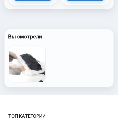
Вы смотрели
ТОП КАТЕГОРИИ