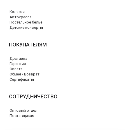
Коляски
Автокресла
Постельное белье
Детские конверты
ПОКУПАТЕЛЯМ
Доставка
Гарантия
Оплата
Обмен / Возврат
Сертификаты
СОТРУДНИЧЕСТВО
Оптовый отдел
Поставщикам