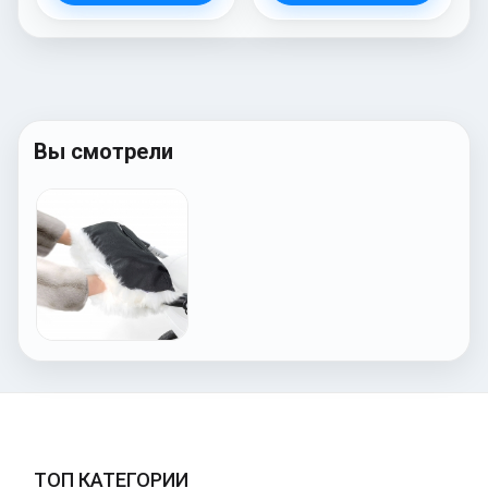
Вы смотрели
ТОП КАТЕГОРИИ