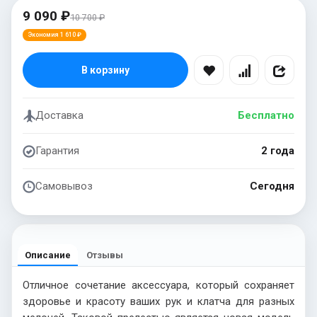
9 090 ₽
10 700 ₽
Экономия 1 610 ₽
В корзину
Доставка
Бесплатно
Гарантия
2 года
Самовывоз
Сегодня
Описание
Отзывы
Отличное сочетание аксессуара, который сохраняет
здоровье и красоту ваших рук и клатча для разных