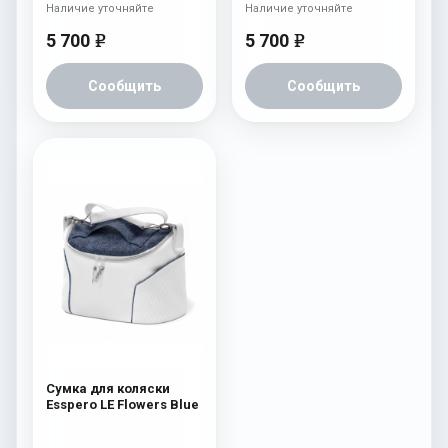
Наличие уточняйте
Наличие уточняйте
5 700
5 700
e
e
Сообщить
Сообщить
Сумка для коляски
Esspero LE Flowers Blue