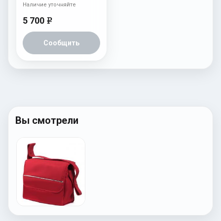
Наличие уточняйте
5 700
e
Сообщить
Вы смотрели