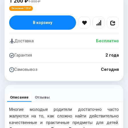
1 200 ₽
1 300 ₽
Экономия 100 ₽
В корзину
Доставка
Бесплатно
Гарантия
2 года
Самовывоз
Сегодня
Описание
Отзывы
Многие молодые родители достаточно часто
жалуются на то, как сложно найти действительно
качественные и практичные предметы для детей.