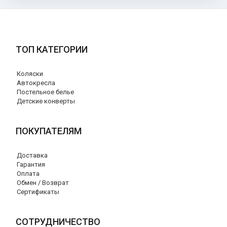
ТОП КАТЕГОРИИ
Коляски
Автокресла
Постельное белье
Детские конверты
ПОКУПАТЕЛЯМ
Доставка
Гарантия
Оплата
Обмен / Возврат
Сертификаты
СОТРУДНИЧЕСТВО