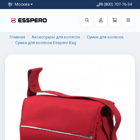
г. Москва
8 (800) 707-76-34
Главная
Аксессуары для колясок
Сумки для колясок
Сумка для колясок Esspero Bag