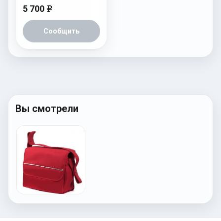
5 700
e
Сообщить
Вы смотрели