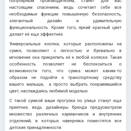
популярным производителем, станет для вас
настоящим спасением, ведь сочетает себе все
необходимые функции: повышенную безопасность,
элегантный дизайн и удивительную
функциональность. Кроме того, яркий красный цвет
делает её еще эффектнее.
Универсальные кнопки, которые расположены на
сумке, позволяют с легкостью и буквально в
мгновение ока прикрепить её к любой коляске. Такая
особенность позволяет не беспокоиться о
возможности того, что сумка может каким-то
образом не подойти к транспортному средству
вашего малыша, а просто выбрать понравившийся
цвет, наслаждаясь любимой моделью.
С такой сумкой ваши прогулки по улице станут еще
приятнее, ведь дизайнеры бренда предусмотрели
множество различных карманчиков и внутренних
отделений, в которых наверняка поместятся все
детские принадлежности.