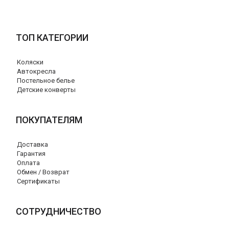
ТОП КАТЕГОРИИ
Коляски
Автокресла
Постельное белье
Детские конверты
ПОКУПАТЕЛЯМ
Доставка
Гарантия
Оплата
Обмен / Возврат
Сертификаты
СОТРУДНИЧЕСТВО