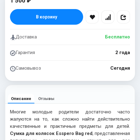
1 500 ₽
В корзину
Доставка
Бесплатно
Гарантия
2 года
Самовывоз
Сегодня
Описание
Отзывы
Многие молодые родители достаточно часто
жалуются на то, как сложно найти действительно
качественные и практичные предметы для детей.
Сумка для колясок Esspero Bag red
, представленная