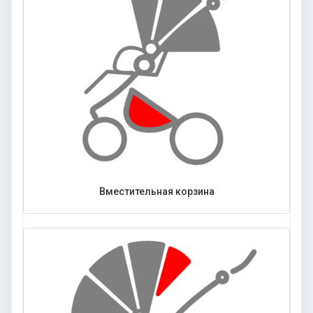
Вместительная корзина