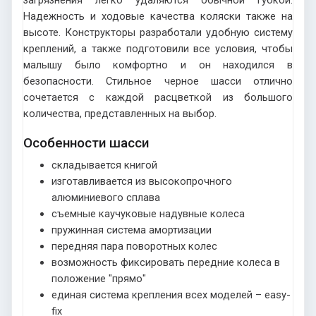
Надежность и ходовые качества коляски также на
высоте. Конструкторы разработали удобную систему
креплений, а также подготовили все условия, чтобы
малышу было комфортно и он находился в
безопасности. Стильное черное шасси отлично
сочетается с каждой расцветкой из большого
количества, представленных на выбор.
Особенности шасси
складывается книгой
изготавливается из высокопрочного
алюминиевого сплава
съемные каучуковые надувные колеса
пружинная система амортизации
передняя пара поворотных колес
возможность фиксировать передние колеса в
положение "прямо"
единая система крепления всех моделей – easy-
fix