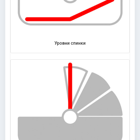
Уровни спинки