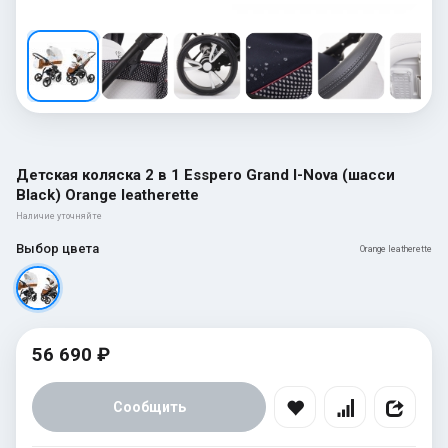
Детская коляска 2 в 1 Esspero Grand I-Nova (шасси
Black) Orange leatherette
Наличие уточняйте
Выбор цвета
Orange leatherette
56 690 ₽
Сообщить