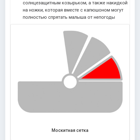
солнцезащитным козырьком, а также накидкой
на ножки, которая вместе с капюшоном могут
полностью спрятать малыша от непогоды
Москитная сетка