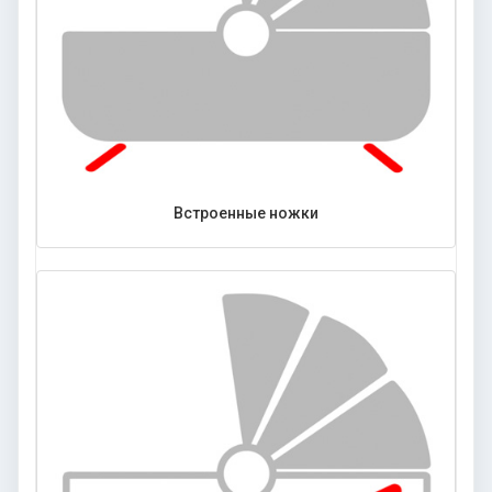
Встроенные ножки