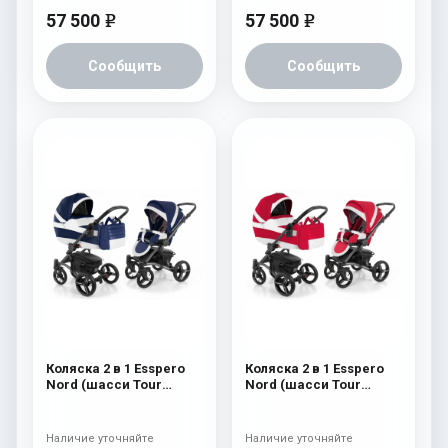
57 500
57 500
e
e
Сообщить
Сообщить
Коляска 2 в 1 Esspero
Коляска 2 в 1 Esspero
Nord (шасси Tour
Nord (шасси Tour
Graphite) Brooklin
Graphite) Beauty
Наличие уточняйте
Наличие уточняйте