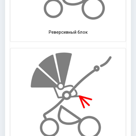
Реверсивный блок