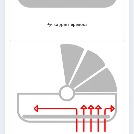
Ручка для переноса