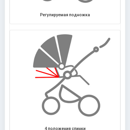
Регулируемая подножка
4 положения спинки