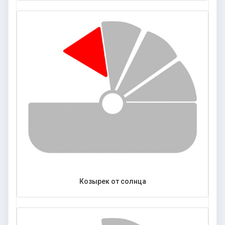
Козырек от солнца