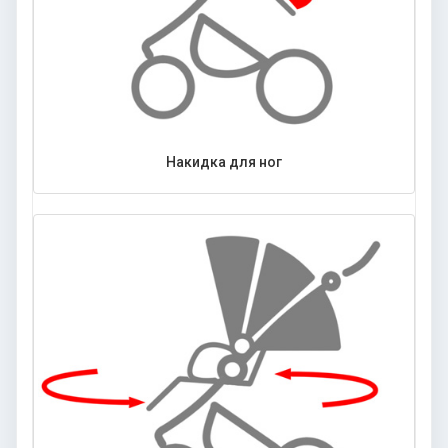
Накидка для ног