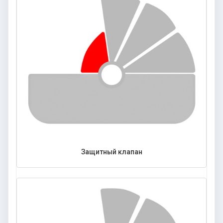
Защитный клапан