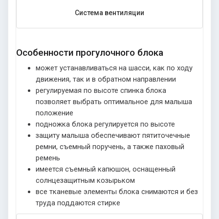
Система вентиляции
Особенности прогулочного блока
может устанавливаться на шасси, как по ходу
движения, так и в обратном направлении
регулируемая по высоте спинка блока
позволяет выбрать оптимальное для малыша
положение
подножка блока регулируется по высоте
защиту малыша обеспечивают пятиточечные
ремни, съемный поручень, а также паховый
ремень
имеется съемный капюшон, оснащенный
солнцезащитным козырьком
все тканевые элементы блока снимаются и без
труда поддаются стирке