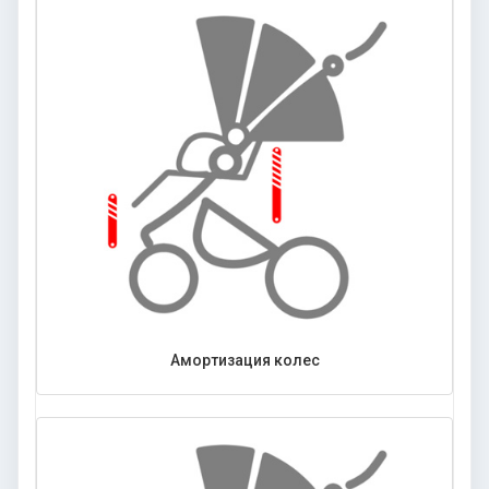
Амортизация колес