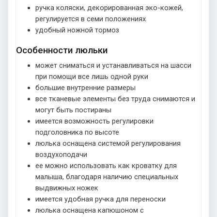
ручка коляски, декорированная эко-кожей,
регулируется в семи положениях
удобный ножной тормоз
Особенности люльки
может сниматься и устанавливаться на шасси
при помощи все лишь одной руки
большие внутренние размеры
все тканевые элементы без труда снимаются и
могут быть постираны
имеется возможность регулировки
подголовника по высоте
люлька оснащена системой регулирования
воздухоподачи
ее можно использовать как кроватку для
малыша, благодаря наличию специальных
выдвижных ножек
имеется удобная ручка для переноски
люлька оснащена капюшоном с