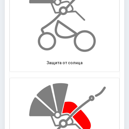
Защита от солнца