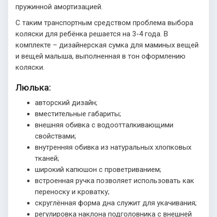
пружинной амортизацией.
С таким транспортным средством проблема выбора
коляски для ребёнка решается на 3-4 года. В
комплекте – дизайнерская сумка для маминых вещей
и вещей малыша, выполненная в тон оформлению
коляски.
Люлька:
авторский дизайн;
вместительные габариты;
внешняя обивка с водоотталкивающими
свойствами;
внутренняя обивка из натуральных хлопковых
тканей;
широкий капюшон с проветриванием;
встроенная ручка позволяет использовать как
переноску и кроватку;
скруглённая форма дна служит для укачивания;
регулировка наклона подголовника с внешней