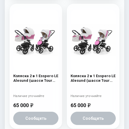
Коляска 2 в 1 Esspero LE
Коляска 2 в 1 Esspero LE
Alesund (шасси Tour
Alesund (шасси Tour
Graphite) Pink
White) Pink
Наличие уточняйте
Наличие уточняйте
65 000
65 000
e
e
Сообщить
Сообщить