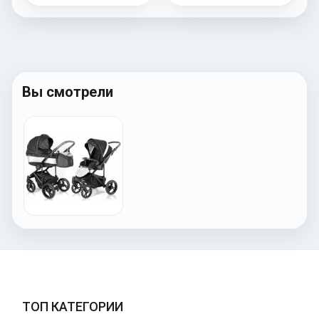
Вы смотрели
ТОП КАТЕГОРИИ