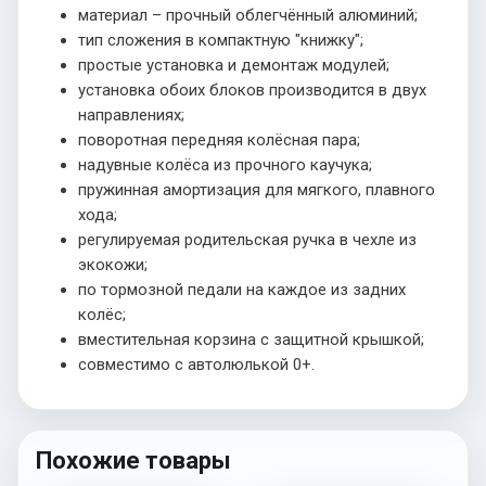
материал – прочный облегчённый алюминий;
тип сложения в компактную "книжку";
простые установка и демонтаж модулей;
установка обоих блоков производится в двух
направлениях;
поворотная передняя колёсная пара;
надувные колёса из прочного каучука;
пружинная амортизация для мягкого, плавного
хода;
регулируемая родительская ручка в чехле из
экокожи;
по тормозной педали на каждое из задних
колёс;
вместительная корзина с защитной крышкой;
совместимо с автолюлькой 0+.
Похожие товары