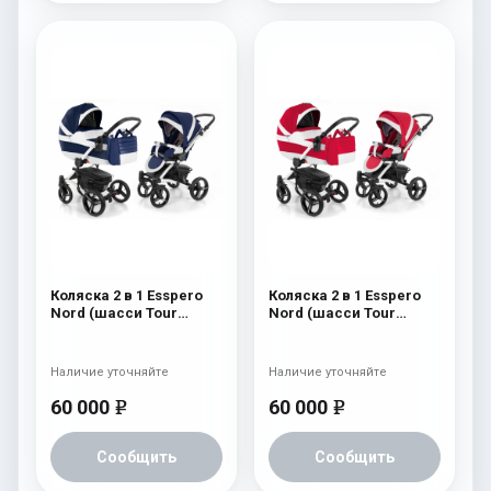
Коляска 2 в 1 Esspero
Коляска 2 в 1 Esspero
Nord (шасси Tour
Nord (шасси Tour
White) Brooklin
White) Beauty
Наличие уточняйте
Наличие уточняйте
60 000
60 000
e
e
Сообщить
Сообщить