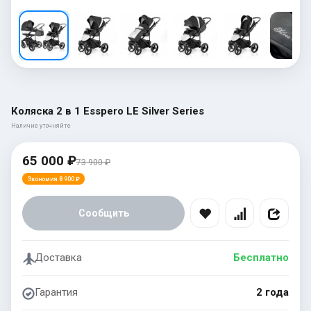
Коляска 2 в 1 Esspero LE Silver Series
Наличие уточняйте
65 000 ₽
73 900 ₽
Экономия 8 900 ₽
Сообщить
Доставка
Бесплатно
Гарантия
2 года