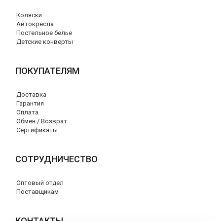
Коляски
Автокресла
Постельное белье
Детские конверты
ПОКУПАТЕЛЯМ
Доставка
Гарантия
Оплата
Обмен / Возврат
Сертификаты
СОТРУДНИЧЕСТВО
Оптовый отдел
Поставщикам
КОНТАКТЫ