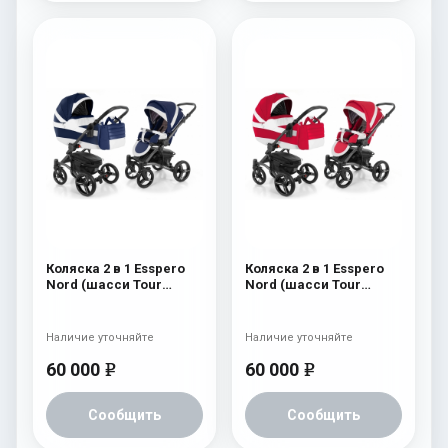
Коляска 2 в 1 Esspero
Коляска 2 в 1 Esspero
Nord (шасси Tour
Nord (шасси Tour
Graphite) Brooklin
Graphite) Beauty
Наличие уточняйте
Наличие уточняйте
60 000
60 000
e
e
Сообщить
Сообщить