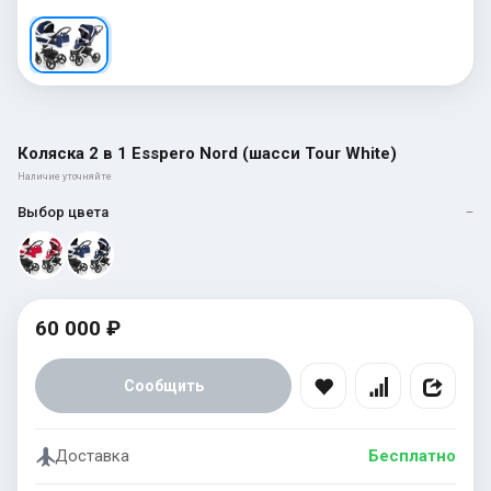
Коляска 2 в 1 Esspero Nord (шасси Tour White)
Наличие уточняйте
Выбор цвета
—
60 000 ₽
Сообщить
Доставка
Бесплатно