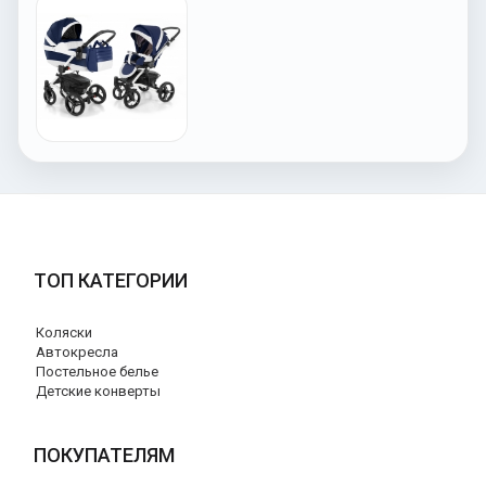
ТОП КАТЕГОРИИ
Коляски
Автокресла
Постельное белье
Детские конверты
ПОКУПАТЕЛЯМ