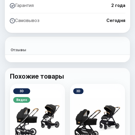
Гарантия
2 года
Самовывоз
Сегодня
Отзывы
Похожие товары
3D
3D
Видео