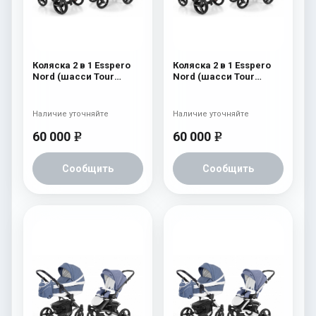
Коляска 2 в 1 Esspero
Коляска 2 в 1 Esspero
Nord (шасси Tour
Nord (шасси Tour
Graphite) Brooklin
Graphite) Beauty
Наличие уточняйте
Наличие уточняйте
60 000
60 000
e
e
Сообщить
Сообщить