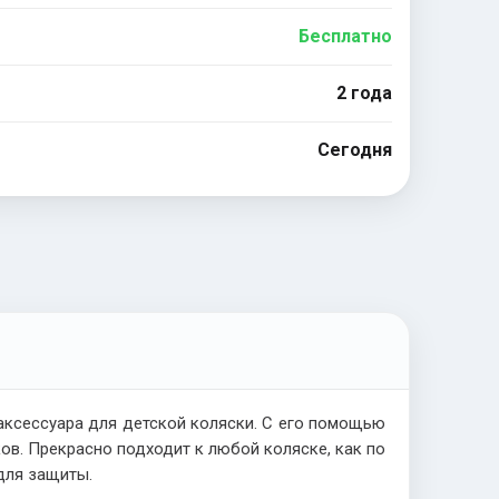
Бесплатно
2 года
Сегодня
аксессуара для детской коляски. С его помощью
ов. Прекрасно подходит к любой коляске, как по
для защиты.