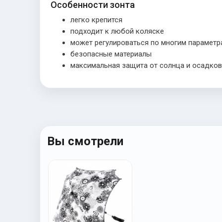
Особенности зонта
легко крепится
подходит к любой коляске
может регулироваться по многим параметр
безопасные материалы
максимальная защита от солнца и осадков
Вы смотрели