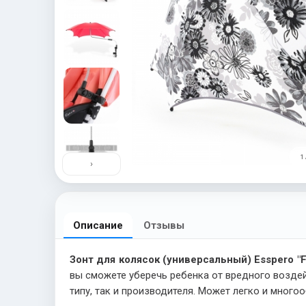
1 
›
Описание
Отзывы
Зонт для колясок (универсальный) Esspero "F
вы сможете уберечь ребенка от вредного воздей
типу, так и производителя. Может легко и мног