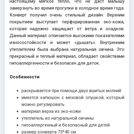
настоящему мягкое тепло, что не даст малышу
замерзнуть во время прогулки в холодное время года.
Конверт получил очень стильный дизайн. Верхним
покрытием выступает перфорированная эко-кожа,
которая надежно защищает от ветра и осадков.
Данный материал отличается высокими показателями
износостойкости и может «дышать». Внутренним
утеплителем была выбрана натуральная овчина. Это
прекрасный и теплый материал, обладает свойствами
гипоаллергенности и безопасен для деток.
Особенности
раскрывается при помощи двух вшитых молний
имеется капюшон с меховой опушкой, который
можно регулировать
материал верха из эко-кожи
утеплитель из натуральной овчины
гипоаллергенный и безопасный для детей
размер конверта 75*40 см