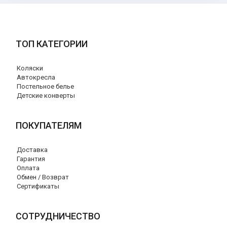
ТОП КАТЕГОРИИ
Коляски
Автокресла
Постельное белье
Детские конверты
ПОКУПАТЕЛЯМ
Доставка
Гарантия
Оплата
Обмен / Возврат
Сертификаты
СОТРУДНИЧЕСТВО