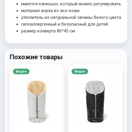
имеется капюшон, который можно регулировать
материал верха из эко-кожи
утеплитель из натуральной овчины белого цвета
гипоаллергенный и безопасный для детей
размер конверта 86*45 см
Похожие товары
Видео
Видео