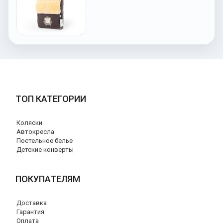
ТОП КАТЕГОРИИ
Коляски
Автокресла
Постельное белье
Детские конверты
ПОКУПАТЕЛЯМ
Доставка
Гарантия
Оплата