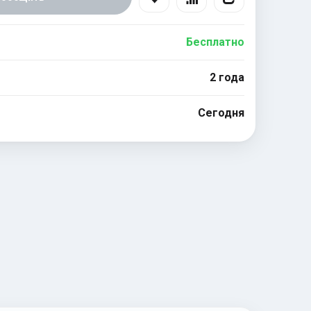
Бесплатно
2 года
Сегодня