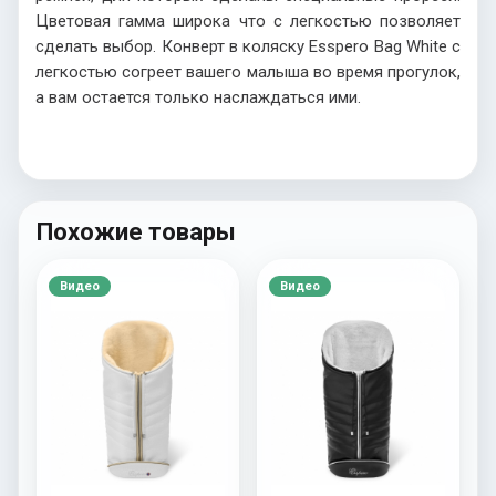
Цветовая гамма широка что с легкостью позволяет
сделать выбор. Конверт в коляску Esspero Bag White с
легкостью согреет вашего малыша во время прогулок,
а вам остается только наслаждаться ими.
Похожие товары
Видео
Видео