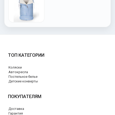
ТОП КАТЕГОРИИ
Коляски
Автокресла
Постельное белье
Детские конверты
ПОКУПАТЕЛЯМ
Доставка
Гарантия