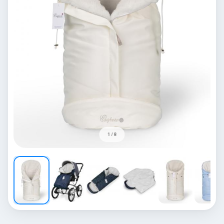
1 / 8